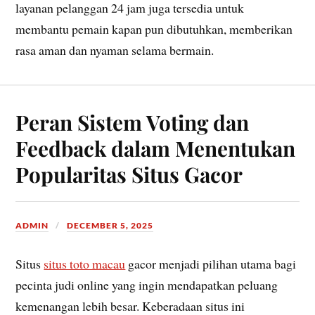
layanan pelanggan 24 jam juga tersedia untuk
membantu pemain kapan pun dibutuhkan, memberikan
rasa aman dan nyaman selama bermain.
Peran Sistem Voting dan
Feedback dalam Menentukan
Popularitas Situs Gacor
ADMIN
DECEMBER 5, 2025
Situs
situs toto macau
gacor menjadi pilihan utama bagi
pecinta judi online yang ingin mendapatkan peluang
kemenangan lebih besar. Keberadaan situs ini