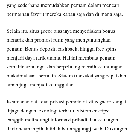
yang sederhana memudahkan pemain dalam mencari
permainan favorit mereka kapan saja dan di mana saja.
Selain itu, situs gacor biasanya menyediakan bonus
menarik dan promosi rutin yang menguntungkan
pemain. Bonus deposit, cashback, hingga free spins
menjadi daya tarik utama. Hal ini membuat pemain
semakin semangat dan berpeluang meraih keuntungan
maksimal saat bermain. Sistem transaksi yang cepat dan
aman juga menjadi keunggulan.
Keamanan data dan privasi pemain di situs gacor sangat
dijaga dengan teknologi terbaru. Sistem enkripsi
canggih melindungi informasi pribadi dan keuangan
dari ancaman pihak tidak bertanggung jawab. Dukungan