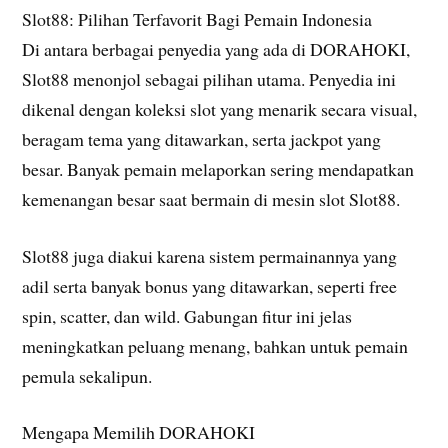
Slot88: Pilihan Terfavorit Bagi Pemain Indonesia
Di antara berbagai penyedia yang ada di DORAHOKI,
Slot88 menonjol sebagai pilihan utama. Penyedia ini
dikenal dengan koleksi slot yang menarik secara visual,
beragam tema yang ditawarkan, serta jackpot yang
besar. Banyak pemain melaporkan sering mendapatkan
kemenangan besar saat bermain di mesin slot Slot88.
Slot88 juga diakui karena sistem permainannya yang
adil serta banyak bonus yang ditawarkan, seperti free
spin, scatter, dan wild. Gabungan fitur ini jelas
meningkatkan peluang menang, bahkan untuk pemain
pemula sekalipun.
Mengapa Memilih DORAHOKI