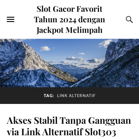
Slot Gacor Favorit
Tahun 2024 dengan
Jackpot Melimpah
TAG:
LINK ALTERNATIF
Akses Stabil Tanpa Gangguan
via Link Alternatif Slot303