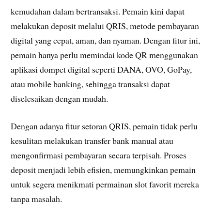
kemudahan dalam bertransaksi. Pemain kini dapat
melakukan deposit melalui QRIS, metode pembayaran
digital yang cepat, aman, dan nyaman. Dengan fitur ini,
pemain hanya perlu memindai kode QR menggunakan
aplikasi dompet digital seperti DANA, OVO, GoPay,
atau mobile banking, sehingga transaksi dapat
diselesaikan dengan mudah.
Dengan adanya fitur setoran QRIS, pemain tidak perlu
kesulitan melakukan transfer bank manual atau
mengonfirmasi pembayaran secara terpisah. Proses
deposit menjadi lebih efisien, memungkinkan pemain
untuk segera menikmati permainan slot favorit mereka
tanpa masalah.