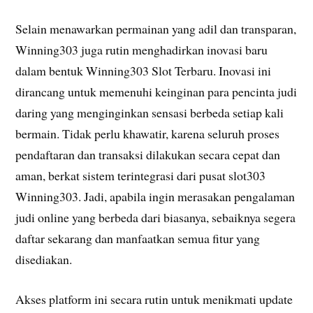
Selain menawarkan permainan yang adil dan transparan,
Winning303 juga rutin menghadirkan inovasi baru
dalam bentuk Winning303 Slot Terbaru. Inovasi ini
dirancang untuk memenuhi keinginan para pencinta judi
daring yang menginginkan sensasi berbeda setiap kali
bermain. Tidak perlu khawatir, karena seluruh proses
pendaftaran dan transaksi dilakukan secara cepat dan
aman, berkat sistem terintegrasi dari pusat slot303
Winning303. Jadi, apabila ingin merasakan pengalaman
judi online yang berbeda dari biasanya, sebaiknya segera
daftar sekarang dan manfaatkan semua fitur yang
disediakan.
Akses platform ini secara rutin untuk menikmati update