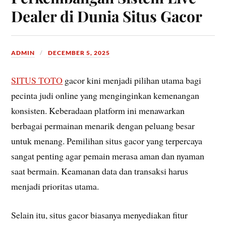
Dealer di Dunia Situs Gacor
ADMIN
DECEMBER 5, 2025
SITUS TOTO
gacor kini menjadi pilihan utama bagi
pecinta judi online yang menginginkan kemenangan
konsisten. Keberadaan platform ini menawarkan
berbagai permainan menarik dengan peluang besar
untuk menang. Pemilihan situs gacor yang terpercaya
sangat penting agar pemain merasa aman dan nyaman
saat bermain. Keamanan data dan transaksi harus
menjadi prioritas utama.
Selain itu, situs gacor biasanya menyediakan fitur