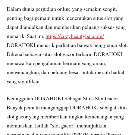
Dalam dunia perjudian online yang semakin sengit,
penting bagi pemain untuk menemukan situs slot yang
dapat diandalkan dan memberikan peluang sukses yang
menarik. Saat ini,
https://cozybeautybar.com/
DORAHOKI menarik perhatian banyak penggemar slot.
Dikenal sebagai situs slot gacor terbaru, DORAHOKI
menawarkan pengalaman bermain yang aman,
menyenangkan, dan peluang besar untuk meraih hadiah
yang signifikan.
Keunggulan DORAHOKI Sebagai Situs Slot Gacor
Banyak pemain menganggap DORAHOKI sebagai situs
slot gacor yang memberikan tingkat kemenangan yang
memuaskan. Istilah “slot gacor” menunjukkan
permainan slot yang memiliki RTP (Return to Player)