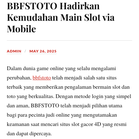
BBFSTOTO Hadirkan
Kemudahan Main Slot via
Mobile
ADMIN
MAY 26, 2025
Dalam dunia game online yang selalu mengalami
perubahan,
bbfstoto
telah menjadi salah satu situs
terbaik yang memberikan pengalaman bermain slot dan
toto yang berkualitas. Dengan metode login yang simpel
dan aman, BBFSTOTO telah menjadi pilihan utama
bagi para pecinta judi online yang mengutamakan
keamanan saat mencari situs slot gacor 4D yang resmi
dan dapat dipercaya.