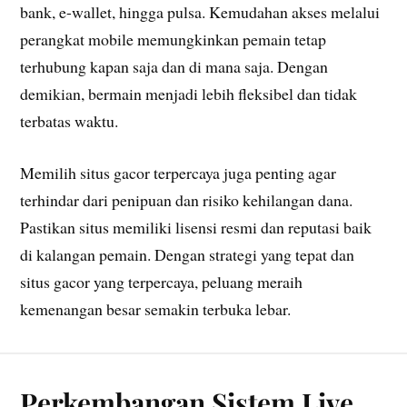
bank, e-wallet, hingga pulsa. Kemudahan akses melalui
perangkat mobile memungkinkan pemain tetap
terhubung kapan saja dan di mana saja. Dengan
demikian, bermain menjadi lebih fleksibel dan tidak
terbatas waktu.
Memilih situs gacor terpercaya juga penting agar
terhindar dari penipuan dan risiko kehilangan dana.
Pastikan situs memiliki lisensi resmi dan reputasi baik
di kalangan pemain. Dengan strategi yang tepat dan
situs gacor yang terpercaya, peluang meraih
kemenangan besar semakin terbuka lebar.
Perkembangan Sistem Live