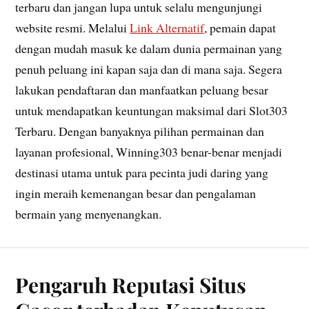
terbaru dan jangan lupa untuk selalu mengunjungi
website resmi. Melalui
Link Alternatif
, pemain dapat
dengan mudah masuk ke dalam dunia permainan yang
penuh peluang ini kapan saja dan di mana saja. Segera
lakukan pendaftaran dan manfaatkan peluang besar
untuk mendapatkan keuntungan maksimal dari Slot303
Terbaru. Dengan banyaknya pilihan permainan dan
layanan profesional, Winning303 benar-benar menjadi
destinasi utama untuk para pecinta judi daring yang
ingin meraih kemenangan besar dan pengalaman
bermain yang menyenangkan.
Pengaruh Reputasi Situs