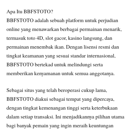
Apa Itu BBFSTOTO?
BBFSTOTO adalah sebuah platform untuk perjudian
online yang menawarkan berbagai permainan menarik,
termasuk toto 4D, slot gacor, kasino langsung, dan
permainan menembak ikan. Dengan lisensi resmi dan
tingkat keamanan yang sesuai standar internasional,
BBFSTOTO bertekad untuk melindungi serta
memberikan kenyamanan untuk semua anggotanya.
Sebagai situs yang telah beroperasi cukup lama,
BBFSTOTO diakui sebagai tempat yang dipercaya,
dengan tingkat kemenangan tinggi serta keterbukaan
dalam setiap transaksi. Ini menjadikannya pilihan utama
bagi banyak pemain yang ingin meraih keuntungan