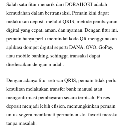
Salah satu fitur menarik dari DORAHOKI adalah
kemudahan dalam bertransaksi. Pemain kini dapat
melakukan deposit melalui QRIS, metode pembayaran
digital yang cepat, aman, dan nyaman. Dengan fitur ini,
pemain hanya perlu memindai kode QR menggunakan
aplikasi dompet digital seperti DANA, OVO, GoPay,
atau mobile banking, sehingga transaksi dapat
diselesaikan dengan mudah.
Dengan adanya fitur setoran QRIS, pemain tidak perlu
kesulitan melakukan transfer bank manual atau
mengonfirmasi pembayaran secara terpisah. Proses
deposit menjadi lebih efisien, memungkinkan pemain
untuk segera menikmati permainan slot favorit mereka
tanpa masalah.