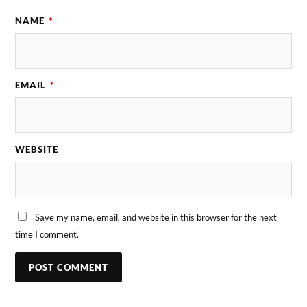
NAME
*
EMAIL
*
WEBSITE
Save my name, email, and website in this browser for the next
time I comment.