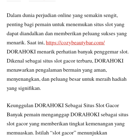
Dalam dunia perjudian online yang semakin sengit,
penting bagi pemain untuk menemukan situs slot yang
dapat diandalkan dan memberikan peluang sukses yang
menarik. Saat ini,
https://cozybeautybar.com/
DORAHOKI menarik perhatian banyak penggemar slot.
Dikenal sebagai situs slot gacor terbaru, DORAHOKI
menawarkan pengalaman bermain yang aman,
menyenangkan, dan peluang besar untuk meraih hadiah
yang signifikan.
Keunggulan DORAHOKI Sebagai Situs Slot Gacor
Banyak pemain menganggap DORAHOKI sebagai situs
slot gacor yang memberikan tingkat kemenangan yang
memuaskan. Istilah “slot gacor” menunjukkan