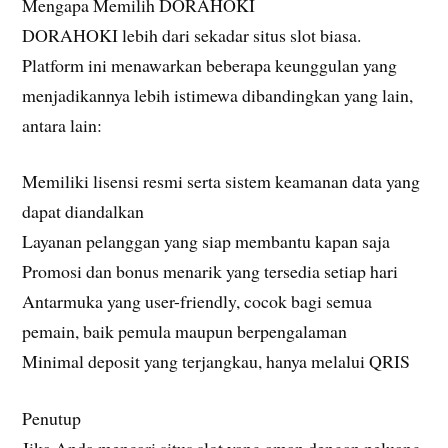
Mengapa Memilih DORAHOKI
DORAHOKI lebih dari sekadar situs slot biasa.
Platform ini menawarkan beberapa keunggulan yang
menjadikannya lebih istimewa dibandingkan yang lain,
antara lain:
Memiliki lisensi resmi serta sistem keamanan data yang
dapat diandalkan
Layanan pelanggan yang siap membantu kapan saja
Promosi dan bonus menarik yang tersedia setiap hari
Antarmuka yang user-friendly, cocok bagi semua
pemain, baik pemula maupun berpengalaman
Minimal deposit yang terjangkau, hanya melalui QRIS
Penutup