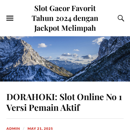
Slot Gacor Favorit
Tahun 2024 dengan
Jackpot Melimpah
DORAHOKI: Slot Online No 1
Versi Pemain Aktif
ADMIN
MAY 21, 2025