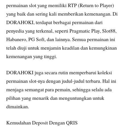
permainan slot yang memiliki RTP (Return to Player)
yang baik dan sering kali memberikan kemenangan. Di
DORAHOKI, terdapat berbagai permainan dari
penyedia yang terkenal, seperti Pragmatic Play, Slot88,
Habanero, PG Soft, dan lainnya. Semua permainan ini
telah diuji untuk menjamin keadilan dan kemungkinan
kemenangan yang tinggi.
DORAHOKI juga secara rutin memperbarui koleksi
permainan slot-nya dengan judul-judul terbaru. Hal ini
menjaga semangat para pemain, sehingga selalu ada
pilihan yang menarik dan menguntungkan untuk
dimainkan.
Kemudahan Deposit Dengan QRIS