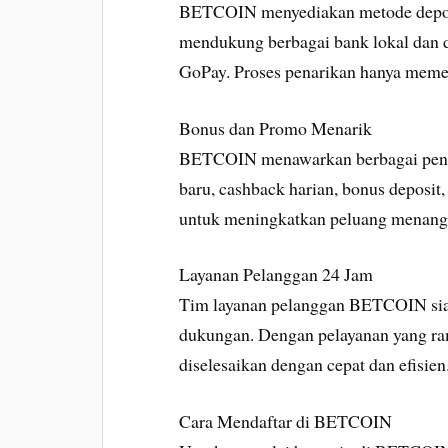
BETCOIN menyediakan metode deposit 
mendukung berbagai bank lokal dan d
GoPay. Proses penarikan hanya meme
Bonus dan Promo Menarik
BETCOIN menawarkan berbagai penaw
baru, cashback harian, bonus deposit,
untuk meningkatkan peluang menang
Layanan Pelanggan 24 Jam
Tim layanan pelanggan BETCOIN s
dukungan. Dengan pelayanan yang ram
diselesaikan dengan cepat dan efisien
Cara Mendaftar di BETCOIN