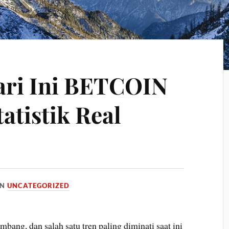
ari Ini BETCOIN
atistik Real
IN
UNCATEGORIZED
mbang, dan salah satu tren paling diminati saat ini