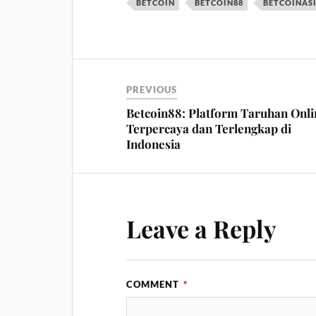
BETCOIN
BETCOIN88
BETCOINAS
PREVIOUS
Betcoin88: Platform Taruhan Onli
Terpercaya dan Terlengkap di
Indonesia
Leave a Reply
COMMENT
*