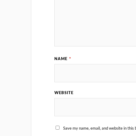
NAME
*
WEBSITE
Save my name, email, and website in this 