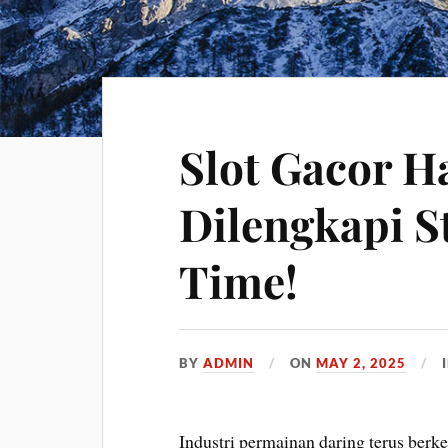
Slot Gacor H
Dilengkapi St
Time!
BY
ADMIN
ON
MAY 2, 2025
Industri permainan daring terus berke