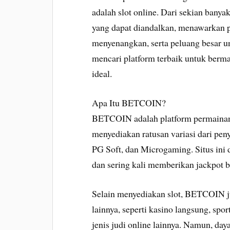
adalah slot online. Dari sekian banyak
yang dapat diandalkan, menawarkan
menyenangkan, serta peluang besar 
mencari platform terbaik untuk berm
ideal.
Apa Itu BETCOIN?
BETCOIN adalah platform permainan 
menyediakan ratusan variasi dari pen
PG Soft, dan Microgaming. Situs ini 
dan sering kali memberikan jackpot 
Selain menyediakan slot, BETCOIN 
lainnya, seperti kasino langsung, sp
jenis judi online lainnya. Namun, day