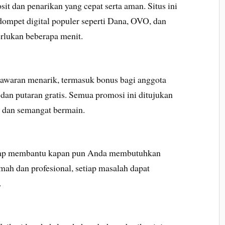
dan penarikan yang cepat serta aman. Situs ini
ompet digital populer seperti Dana, OVO, dan
rlukan beberapa menit.
aran menarik, termasuk bonus bagi anggota
 dan putaran gratis. Semua promosi ini ditujukan
 dan semangat bermain.
iap membantu kapan pun Anda membutuhkan
ah dan profesional, setiap masalah dapat
.