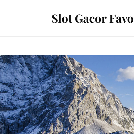
Slot Gacor Fav