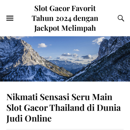
Slot Gacor Favorit
Tahun 2024 dengan
Jackpot Melimpah
Nikmati Sensasi Seru Main
Slot Gacor Thailand di Dunia
Judi Online