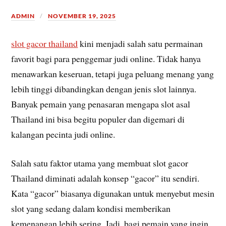
ADMIN
NOVEMBER 19, 2025
slot gacor thailand
kini menjadi salah satu permainan
favorit bagi para penggemar judi online. Tidak hanya
menawarkan keseruan, tetapi juga peluang menang yang
lebih tinggi dibandingkan dengan jenis slot lainnya.
Banyak pemain yang penasaran mengapa slot asal
Thailand ini bisa begitu populer dan digemari di
kalangan pecinta judi online.
Salah satu faktor utama yang membuat slot gacor
Thailand diminati adalah konsep “gacor” itu sendiri.
Kata “gacor” biasanya digunakan untuk menyebut mesin
slot yang sedang dalam kondisi memberikan
kemenangan lebih sering. Jadi, bagi pemain yang ingin