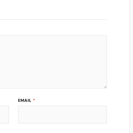
EMAIL
*