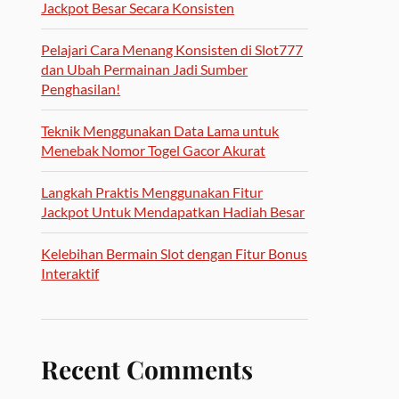
Jackpot Besar Secara Konsisten
Pelajari Cara Menang Konsisten di Slot777
dan Ubah Permainan Jadi Sumber
Penghasilan!
Teknik Menggunakan Data Lama untuk
Menebak Nomor Togel Gacor Akurat
Langkah Praktis Menggunakan Fitur
Jackpot Untuk Mendapatkan Hadiah Besar
Kelebihan Bermain Slot dengan Fitur Bonus
Interaktif
Recent Comments