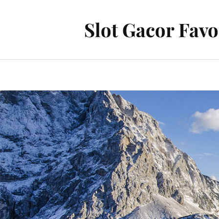
Slot Gacor Fav