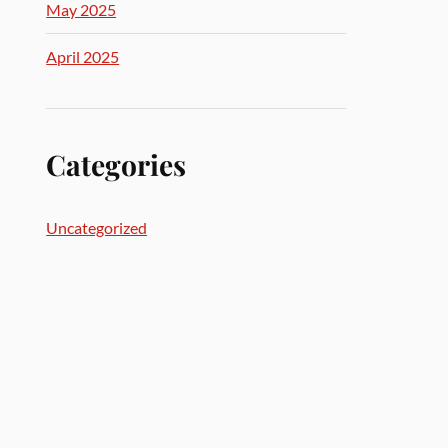
May 2025
April 2025
Categories
Uncategorized