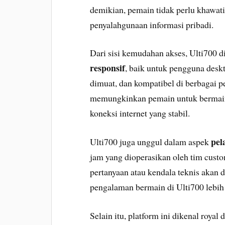
demikian, pemain tidak perlu khawati
penyalahgunaan informasi pribadi.
Dari sisi kemudahan akses, Ulti700 
responsif
, baik untuk pengguna desk
dimuat, dan kompatibel di berbagai pe
memungkinkan pemain untuk bermain 
koneksi internet yang stabil.
pel
Ulti700 juga unggul dalam aspek
jam yang dioperasikan oleh tim custom
pertanyaan atau kendala teknis akan 
pengalaman bermain di Ulti700 lebi
Selain itu, platform ini dikenal roy