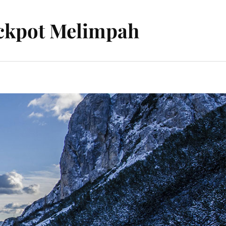
ackpot Melimpah