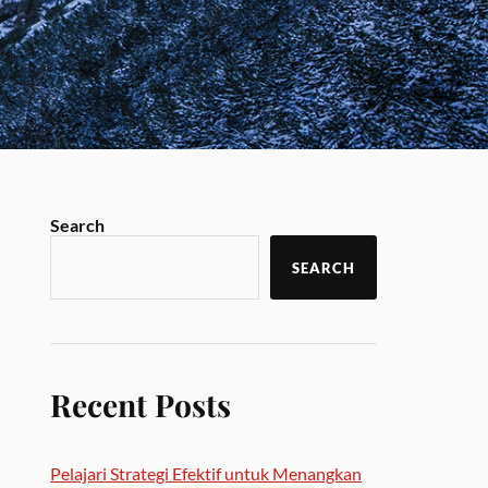
Search
SEARCH
Recent Posts
Pelajari Strategi Efektif untuk Menangkan