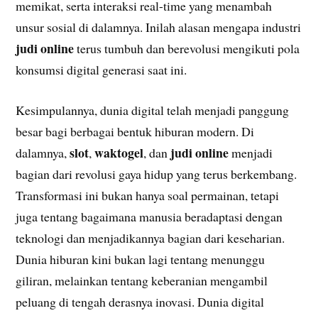
memikat, serta interaksi real-time yang menambah
unsur sosial di dalamnya. Inilah alasan mengapa industri
judi online
terus tumbuh dan berevolusi mengikuti pola
konsumsi digital generasi saat ini.
Kesimpulannya, dunia digital telah menjadi panggung
besar bagi berbagai bentuk hiburan modern. Di
slot
waktogel
judi online
dalamnya,
,
, dan
menjadi
bagian dari revolusi gaya hidup yang terus berkembang.
Transformasi ini bukan hanya soal permainan, tetapi
juga tentang bagaimana manusia beradaptasi dengan
teknologi dan menjadikannya bagian dari keseharian.
Dunia hiburan kini bukan lagi tentang menunggu
giliran, melainkan tentang keberanian mengambil
peluang di tengah derasnya inovasi. Dunia digital