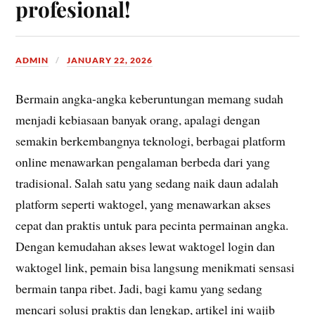
profesional!
ADMIN
JANUARY 22, 2026
Bermain angka-angka keberuntungan memang sudah
menjadi kebiasaan banyak orang, apalagi dengan
semakin berkembangnya teknologi, berbagai platform
online menawarkan pengalaman berbeda dari yang
tradisional. Salah satu yang sedang naik daun adalah
platform seperti waktogel, yang menawarkan akses
cepat dan praktis untuk para pecinta permainan angka.
Dengan kemudahan akses lewat waktogel login dan
waktogel link, pemain bisa langsung menikmati sensasi
bermain tanpa ribet. Jadi, bagi kamu yang sedang
mencari solusi praktis dan lengkap, artikel ini wajib