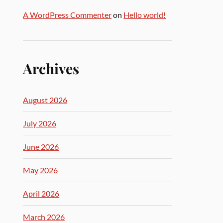
A WordPress Commenter
on
Hello world!
Archives
August 2026
July 2026
June 2026
May 2026
April 2026
March 2026