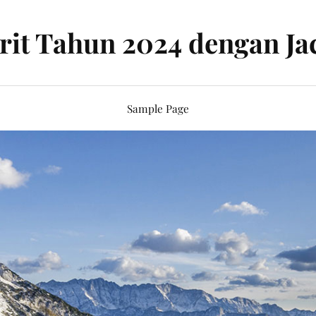
orit Tahun 2024 dengan J
Sample Page