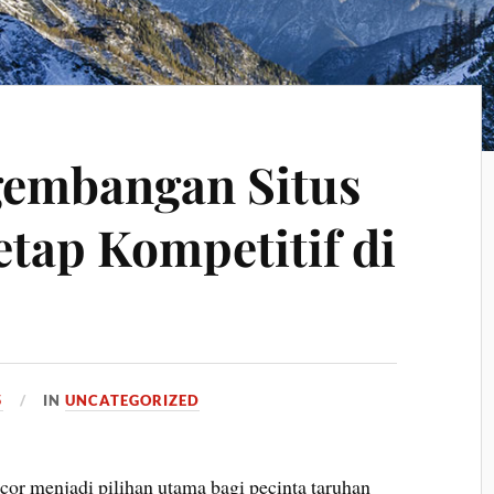
gembangan Situs
etap Kompetitif di
5
IN
UNCATEGORIZED
cor menjadi pilihan utama bagi pecinta taruhan