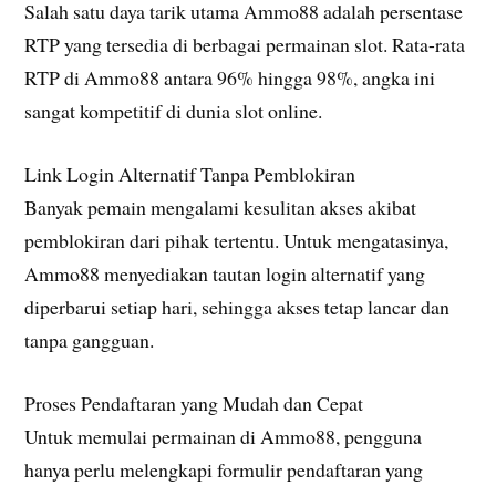
Salah satu daya tarik utama Ammo88 adalah persentase
RTP yang tersedia di berbagai permainan slot. Rata-rata
RTP di Ammo88 antara 96% hingga 98%, angka ini
sangat kompetitif di dunia slot online.
Link Login Alternatif Tanpa Pemblokiran
Banyak pemain mengalami kesulitan akses akibat
pemblokiran dari pihak tertentu. Untuk mengatasinya,
Ammo88 menyediakan tautan login alternatif yang
diperbarui setiap hari, sehingga akses tetap lancar dan
tanpa gangguan.
Proses Pendaftaran yang Mudah dan Cepat
Untuk memulai permainan di Ammo88, pengguna
hanya perlu melengkapi formulir pendaftaran yang