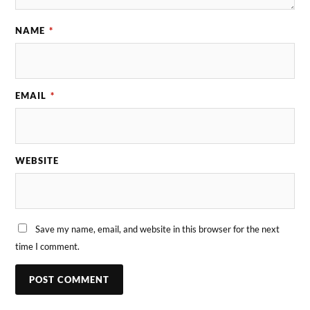
NAME
*
EMAIL
*
WEBSITE
Save my name, email, and website in this browser for the next
time I comment.