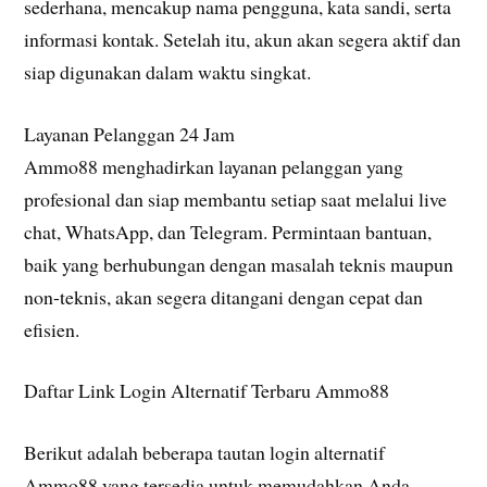
sederhana, mencakup nama pengguna, kata sandi, serta
informasi kontak. Setelah itu, akun akan segera aktif dan
siap digunakan dalam waktu singkat.
Layanan Pelanggan 24 Jam
Ammo88 menghadirkan layanan pelanggan yang
profesional dan siap membantu setiap saat melalui live
chat, WhatsApp, dan Telegram. Permintaan bantuan,
baik yang berhubungan dengan masalah teknis maupun
non-teknis, akan segera ditangani dengan cepat dan
efisien.
Daftar Link Login Alternatif Terbaru Ammo88
Berikut adalah beberapa tautan login alternatif
Ammo88 yang tersedia untuk memudahkan Anda