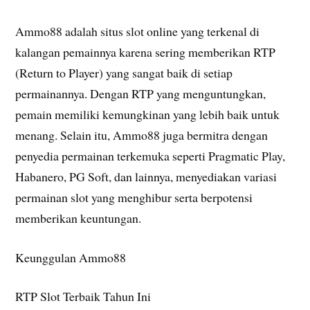
Ammo88 adalah situs slot online yang terkenal di
kalangan pemainnya karena sering memberikan RTP
(Return to Player) yang sangat baik di setiap
permainannya. Dengan RTP yang menguntungkan,
pemain memiliki kemungkinan yang lebih baik untuk
menang. Selain itu, Ammo88 juga bermitra dengan
penyedia permainan terkemuka seperti Pragmatic Play,
Habanero, PG Soft, dan lainnya, menyediakan variasi
permainan slot yang menghibur serta berpotensi
memberikan keuntungan.
Keunggulan Ammo88
RTP Slot Terbaik Tahun Ini