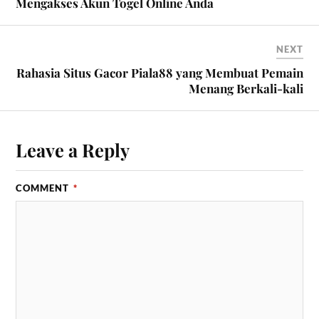
Mengakses Akun Togel Online Anda
NEXT
Rahasia Situs Gacor Piala88 yang Membuat Pemain
Menang Berkali-kali
Leave a Reply
COMMENT
*