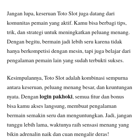
Jangan lupa, keseruan Toto Slot juga datang dari
komunitas pemain yang aktif. Kamu bisa berbagi tips,
trik, dan strategi untuk meningkatkan peluang menang.
Dengan begitu, bermain jadi lebih seru karena tidak
hanya berkompetisi dengan mesin, tapi juga belajar dari
pengalaman pemain lain yang sudah terbukti sukses.
Kesimpulannya, Toto Slot adalah kombinasi sempurna
antara keseruan, peluang menang besar, dan keuntungan
login pakhoki
nyata. Dengan
, semua fitur dan bonus
bisa kamu akses langsung, membuat pengalaman
bermain semakin seru dan menguntungkan. Jadi, jangan
tunggu lebih lama, waktunya raih sensasi menang yang
bikin adrenalin naik dan cuan mengalir deras!