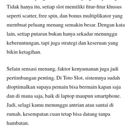
Tidak hanya itu, setiap slot memiliki fitur-fitur khusus
seperti scatter, free spin, dan bonus multiplikator yang
membuat peluang menang semakin besar. Dengan kata
lain, setiap putaran bukan hanya sekadar menunggu
keberuntungan, tapi juga strategi dan keseruan yang
bikin ketagihan.
Selain sensasi menang, faktor kenyamanan juga jadi
pertimbangan penting. Di Toto Slot, sistemnya sudah
dioptimalkan supaya pemain bisa bermain kapan saja
dan di mana saja, baik di laptop maupun smartphone.
Jadi, selagi kamu menunggu antrian atau santai di
rumah, kesempatan cuan tetap bisa datang tanpa
hambatan.