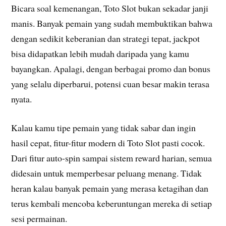
Bicara soal kemenangan, Toto Slot bukan sekadar janji
manis. Banyak pemain yang sudah membuktikan bahwa
dengan sedikit keberanian dan strategi tepat, jackpot
bisa didapatkan lebih mudah daripada yang kamu
bayangkan. Apalagi, dengan berbagai promo dan bonus
yang selalu diperbarui, potensi cuan besar makin terasa
nyata.
Kalau kamu tipe pemain yang tidak sabar dan ingin
hasil cepat, fitur-fitur modern di Toto Slot pasti cocok.
Dari fitur auto-spin sampai sistem reward harian, semua
didesain untuk memperbesar peluang menang. Tidak
heran kalau banyak pemain yang merasa ketagihan dan
terus kembali mencoba keberuntungan mereka di setiap
sesi permainan.