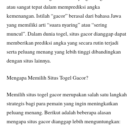
atau sangat tepat dalam memprediksi angka
kemenangan. Istilah “gacor” berasal dari bahasa Jawa
yang memiliki arti “suara nyaring” atau “sering
muncul”. Dalam dunia togel, situs gacor dianggap dapat
memberikan prediksi angka yang secara rutin terjadi
serta peluang menang yang lebih tinggi dibandingkan
dengan situs lainnya.
Mengapa Memilih Situs Togel Gacor?
Memilih situs togel gacor merupakan salah satu langkah
strategis bagi para pemain yang ingin meningkatkan
peluang menang. Berikut adalah beberapa alasan
mengapa situs gacor dianggap lebih menguntungkan: