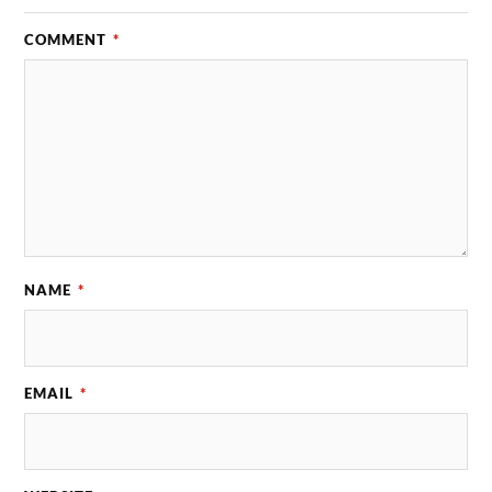
COMMENT
*
NAME
*
EMAIL
*