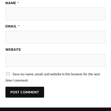
NAME
*
EMAIL
*
WEBSITE
Save my name, email, and website in this browser for the next
time I comment.