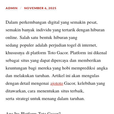
ADMIN
NOVEMBER 6, 2025
Dalam perkembangan digital yang semakin pesat,
semakin banyak individu yang tertarik dengan hiburan
online. Salah satu bentuk hiburan yang
sedang populer adalah perjudian togel di internet,
khususnya di platform Toto Gacor. Platform ini dikenal
sebagai situs yang dapat dipercaya dan memberikan
keuntungan bagi mereka yang hobi memprediksi angka
dan melakukan taruhan. Artikel ini akan mengulas
dengan detail mengenai
ajototo
Gacor, kelebihan yang
ditawarkan, cara menentukan situs terbaik,
serta strategi untuk menang dalam taruhan.
Apa Itu Platform Toto Gacor?