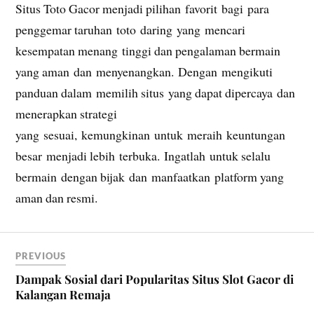
Situs Toto Gacor menjadi pilihan favorit bagi para
penggemar taruhan toto daring yang mencari
kesempatan menang tinggi dan pengalaman bermain
yang aman dan menyenangkan. Dengan mengikuti
panduan dalam memilih situs yang dapat dipercaya dan
menerapkan strategi
yang sesuai, kemungkinan untuk meraih keuntungan
besar menjadi lebih terbuka. Ingatlah untuk selalu
bermain dengan bijak dan manfaatkan platform yang
aman dan resmi.
PREVIOUS
Dampak Sosial dari Popularitas Situs Slot Gacor di
Kalangan Remaja