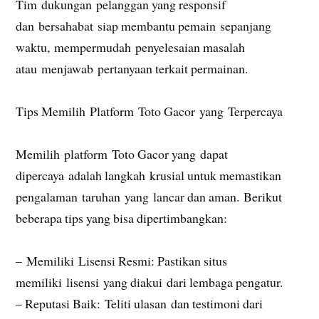
Tim dukungan pelanggan yang responsif
dan bersahabat siap membantu pemain sepanjang
waktu, mempermudah penyelesaian masalah
atau menjawab pertanyaan terkait permainan.
Tips Memilih Platform Toto Gacor yang Terpercaya
Memilih platform Toto Gacor yang dapat
dipercaya adalah langkah krusial untuk memastikan
pengalaman taruhan yang lancar dan aman. Berikut
beberapa tips yang bisa dipertimbangkan:
– Memiliki Lisensi Resmi: Pastikan situs
memiliki lisensi yang diakui dari lembaga pengatur.
– Reputasi Baik: Teliti ulasan dan testimoni dari