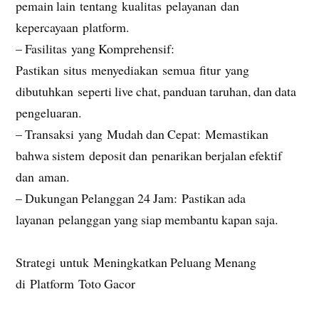
pemain lain tentang kualitas pelayanan dan
kepercayaan platform.
– Fasilitas yang Komprehensif:
Pastikan situs menyediakan semua fitur yang
dibutuhkan seperti live chat, panduan taruhan, dan data
pengeluaran.
– Transaksi yang Mudah dan Cepat: Memastikan
bahwa sistem deposit dan penarikan berjalan efektif
dan aman.
– Dukungan Pelanggan 24 Jam: Pastikan ada
layanan pelanggan yang siap membantu kapan saja.
Strategi untuk Meningkatkan Peluang Menang
di Platform Toto Gacor