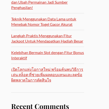
dan Ubah Permainan Jadi Sumber
Penghasilan!
Teknik Menggunakan Data Lama untuk
Menebak Nomor Togel Gacor Akurat
Langkah Praktis Menggunakan Fitur
Jackpot Untuk Mendapatkan Hadiah Besar
Kelebihan Bermain Slot dengan Fitur Bonus
Interaktif
เปิดโลกแห่งโอกาสใหม่ พร้อมค้นพบวิธีการ
เล่น สล็อต ที่ช่วยเพิ่มผลตอบแทนและลดข้อ
ผิดพลาดในการตัดสินใจ
Recent Comments