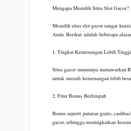
Mengapa Memilih Situs Slot Gacor?
Memilih situs slot gacor sangat kru
Anda. Berikut adalah beberapa alasa
1. Tingkat Kemenangan Lebih Tingg
Situs gacor umumnya menawarkan RTP
untuk meraih kemenangan lebih besar
2. Fitur Bonus Berlimpah
Bonus seperti putaran gratis, cashback
gacor, sehingga meningkatkan kese