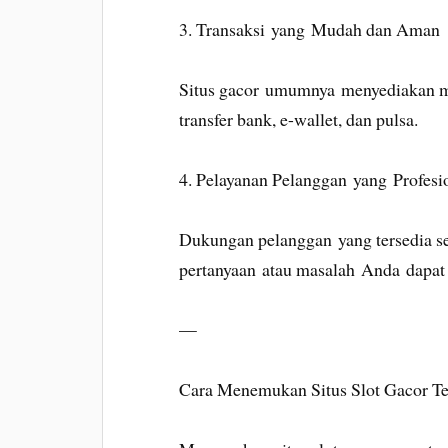
3. Transaksi yang Mudah dan Aman
Situs gacor umumnya menyediakan me
transfer bank, e-wallet, dan pulsa.
4. Pelayanan Pelanggan yang Profesi
Dukungan pelanggan yang tersedia s
pertanyaan atau masalah Anda dapat 
—
Cara Menemukan Situs Slot Gacor Te