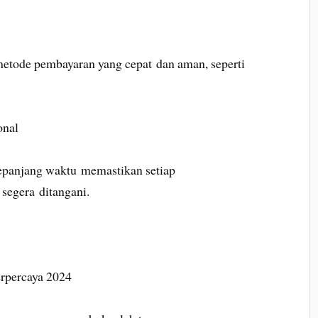
tode pembayaran yang cepat dan aman, seperti
onal
epanjang waktu memastikan setiap
segera ditangani.
rpercaya 2024