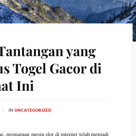
 Tantangan yang
us Togel Gacor di
at Ini
IN
UNCATEGORIZED
, permainan mesin slot di internet telah menjadi