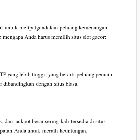
sial untuk melipatgandakan peluang kemenangan
n mengapa Anda harus memilih situs slot gacor:
i
 yang lebih tinggi, yang berarti peluang pemain
 dibandingkan dengan situs biasa.
, dan jackpot besar sering kali tersedia di situs
mpatan Anda untuk meraih keuntungan.