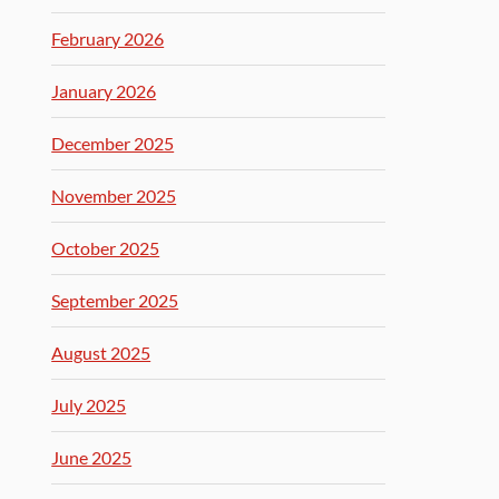
February 2026
January 2026
December 2025
November 2025
October 2025
September 2025
August 2025
July 2025
June 2025