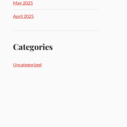
May 2025
April 2025
Categories
Uncategorized