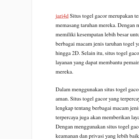
jari4d
Situs togel gacor merupakan te
memasang taruhan mereka. Dengan me
memiliki kesempatan lebih besar un
berbagai macam jenis taruhan togel y
hingga 2D. Selain itu, situs togel g
layanan yang dapat membantu pemai
mereka.
Dalam menggunakan situs togel gacor
aman. Situs togel gacor yang terperc
lengkap tentang berbagai macam jenis 
terpercaya juga akan memberikan laya
Dengan menggunakan situs togel gaco
keamanan dan privasi yang lebih bai