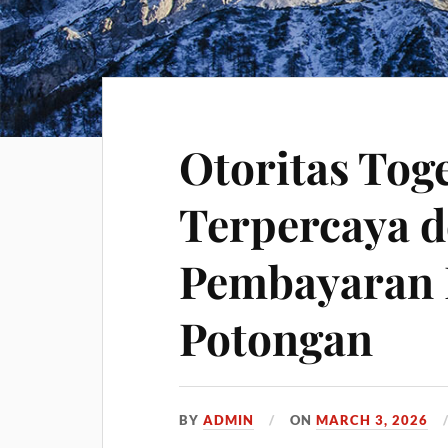
Otoritas Tog
Terpercaya 
Pembayaran 
Potongan
BY
ADMIN
ON
MARCH 3, 2026