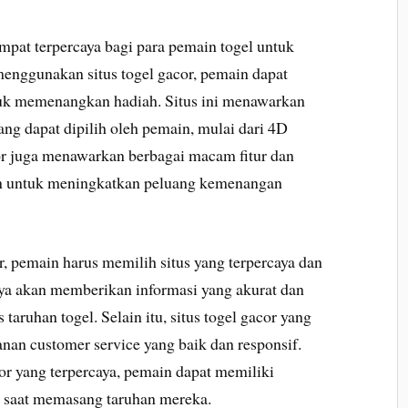
mpat terpercaya bagi para pemain togel untuk
nggunakan situs togel gacor, pemain dapat
tuk memenangkan hadiah. Situs ini menawarkan
ang dapat dipilih oleh pemain, mulai dari 4D
acor juga menawarkan berbagai macam fitur dan
n untuk meningkatkan peluang kemenangan
, pemain harus memilih situs yang terpercaya dan
aya akan memberikan informasi yang akurat dan
taruhan togel. Selain itu, situs togel gacor yang
nan customer service yang baik dan responsif.
r yang terpercaya, pemain dapat memiliki
k saat memasang taruhan mereka.