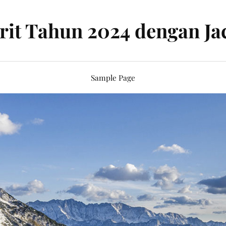
orit Tahun 2024 dengan J
Sample Page