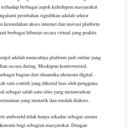
terhadap berbagai aspek kehidupan masyarakat
ngalami perubahan signifikan adalah sektor
n kemudahan akses internet dan inovasi platform
ati berbagai hiburan secara virtual yang praktis
njol adalah munculnya platform judi online yang
an secara daring. Meskipun kontroversial,
sebagai bagian dari dinamika ekonomi digital.
ah satu contoh yang dikenal luas oleh pengguna
al sebagai salah satu situs yang menawarkan
permainan yang menarik dan mudah diakses.
rti ambon4d tidak hanya sekadar sebagai sarana
 ekonomi bagi sebagian masyarakat. Dengan