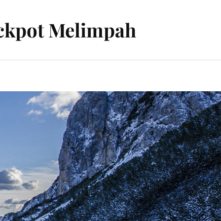
ackpot Melimpah