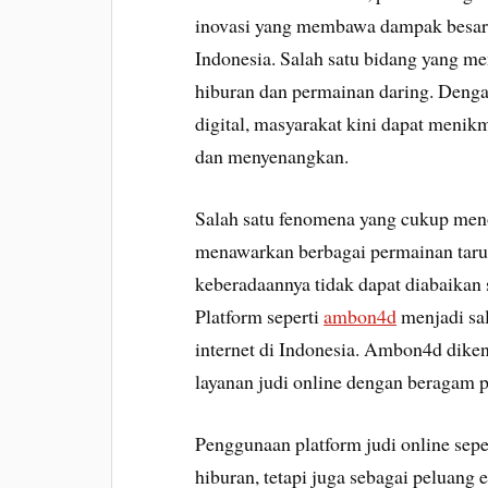
inovasi yang membawa dampak besar 
Indonesia. Salah satu bidang yang me
hiburan dan permainan daring. Denga
digital, masyarakat kini dapat menikm
dan menyenangkan.
Salah satu fenomena yang cukup meno
menawarkan berbagai permainan taruh
keberadaannya tidak dapat diabaikan 
Platform seperti
ambon4d
menjadi sal
internet di Indonesia. Ambon4d diken
layanan judi online dengan beragam 
Penggunaan platform judi online sepe
hiburan, tetapi juga sebagai peluang