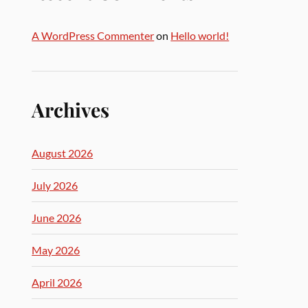
A WordPress Commenter
on
Hello world!
Archives
August 2026
July 2026
June 2026
May 2026
April 2026