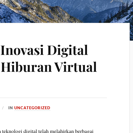
Inovasi Digital
Hiburan Virtual
IN
UNCATEGORIZED
 teknologi digital telah melahirkan berbagai