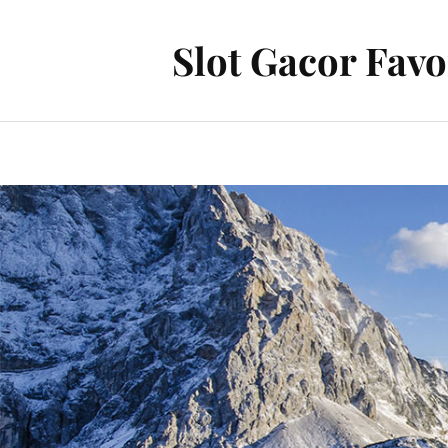
Slot Gacor Fav