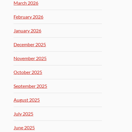
March 2026
February 2026
January 2026
December 2025
November 2025
October 2025
September 2025
August 2025
July 2025
June 2025