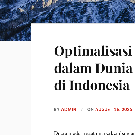
Optimalisasi 
dalam Dunia 
di Indonesia
BY
ADMIN
ON
AUGUST 16, 2025
Di era modern saat ini, perkembangan