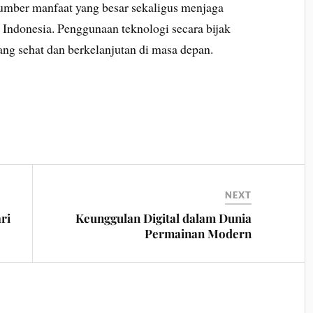
sumber manfaat yang besar sekaligus menjaga
at Indonesia. Penggunaan teknologi secara bijak
ng sehat dan berkelanjutan di masa depan.
NEXT
ri
Keunggulan Digital dalam Dunia
Permainan Modern