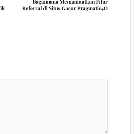
Bagaimana Memanfaatkan Fitur
ik
Referral di Situs Gacor Pragmatic4D