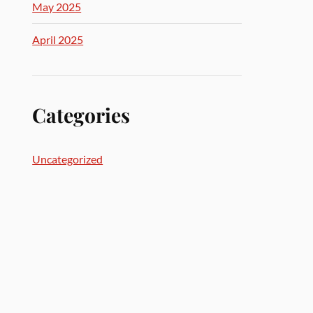
May 2025
April 2025
Categories
Uncategorized