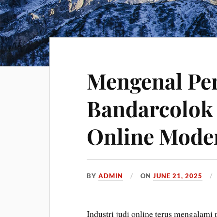
Mengenal Pe
Bandarcolok 
Online Mode
BY
ADMIN
ON
JUNE 21, 2025
Industri judi online terus mengalami