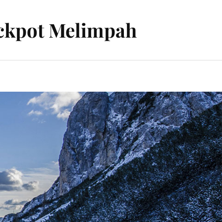
ackpot Melimpah