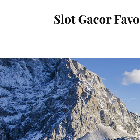
Slot Gacor Fav