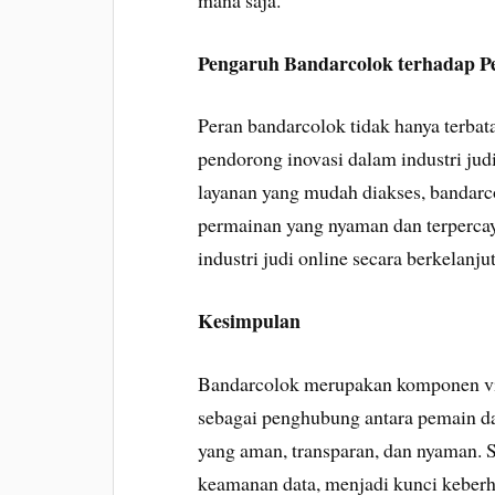
Pengaruh Bandarcolok terhadap P
Peran bandarcolok tidak hanya terbata
pendorong inovasi dalam industri judi
layanan yang mudah diakses, bandar
permainan yang nyaman dan terperca
industri judi online secara berkelanju
Kesimpulan
Bandarcolok merupakan komponen vita
sebagai penghubung antara pemain d
yang aman, transparan, dan nyaman. S
keamanan data, menjadi kunci keber