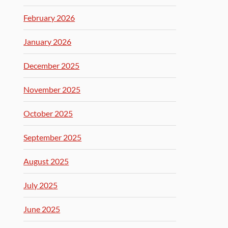
February 2026
January 2026
December 2025
November 2025
October 2025
September 2025
August 2025
July 2025
June 2025