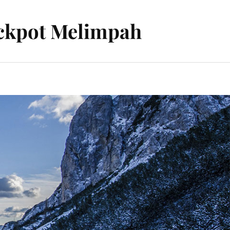
ackpot Melimpah