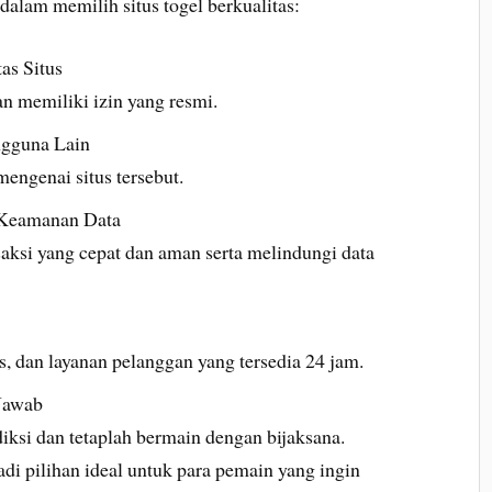
dalam memilih situs togel berkualitas:
as Situs
dan memiliki izin yang resmi.
ngguna Lain
engenai situs tersebut.
n Keamanan Data
saksi yang cepat dan aman serta melindungi data
sis, dan layanan pelanggan yang tersedia 24 jam.
Jawab
iksi dan tetaplah bermain dengan bijaksana.
adi pilihan ideal untuk para pemain yang ingin