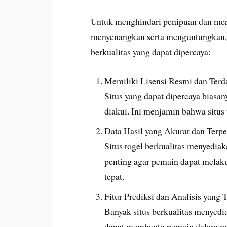
Untuk menghindari penipuan dan me
menyenangkan serta menguntungkan, be
berkualitas yang dapat dipercaya:
Memiliki Lisensi Resmi dan Terda
Situs yang dapat dipercaya biasany
diakui. Ini menjamin bahwa situs 
Data Hasil yang Akurat dan Terpe
Situs togel berkualitas menyediaka
penting agar pemain dapat melaku
tepat.
Fitur Prediksi dan Analisis yang 
Banyak situs berkualitas menyediak
dapat membantu pemain dalam me