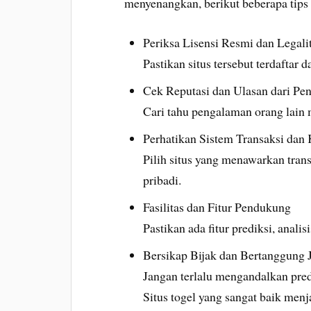
menyenangkan, berikut beberapa tips 
Periksa Lisensi Resmi dan Legalit
Pastikan situs tersebut terdaftar 
Cek Reputasi dan Ulasan dari Pe
Cari tahu pengalaman orang lain m
Perhatikan Sistem Transaksi da
Pilih situs yang menawarkan tran
pribadi.
Fasilitas dan Fitur Pendukung
Pastikan ada fitur prediksi, anali
Bersikap Bijak dan Bertanggung 
Jangan terlalu mengandalkan pred
Situs togel yang sangat baik menj