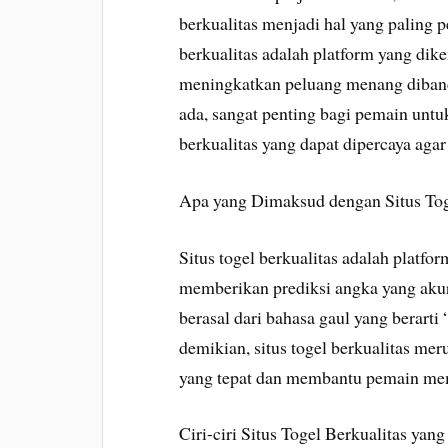
berkualitas menjadi hal yang paling 
berkualitas adalah platform yang dik
meningkatkan peluang menang dibandi
ada, sangat penting bagi pemain untu
berkualitas yang dapat dipercaya aga
Apa yang Dimaksud dengan Situs Tog
Situs togel berkualitas adalah platfo
memberikan prediksi angka yang akura
berasal dari bahasa gaul yang berarti
demikian, situs togel berkualitas me
yang tepat dan membantu pemain me
Ciri-ciri Situs Togel Berkualitas yan