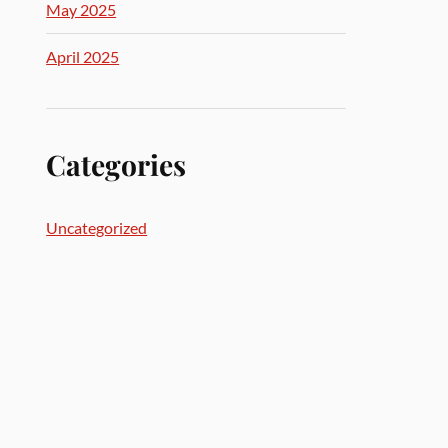
May 2025
April 2025
Categories
Uncategorized