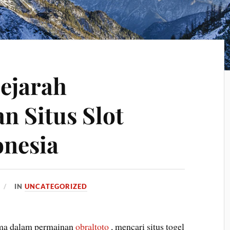
ejarah
 Situs Slot
onesia
IN
UNCATEGORIZED
tama dalam permainan
obraltoto
, mencari situs togel