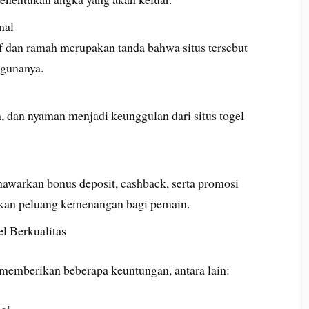
nal
f dan ramah merupakan tanda bahwa situs tersebut
gunanya.
n, dan nyaman menjadi keunggulan dari situs togel
nawarkan bonus deposit, cashback, serta promosi
tkan peluang kemenangan bagi pemain.
l Berkualitas
 memberikan beberapa keuntungan, antara lain:
gi