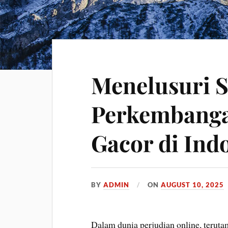
Menelusuri S
Perkembangan
Gacor di Ind
BY
ADMIN
ON
AUGUST 10, 2025
Dalam dunia perjudian online, teru