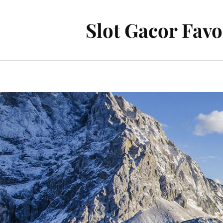
Slot Gacor Fav