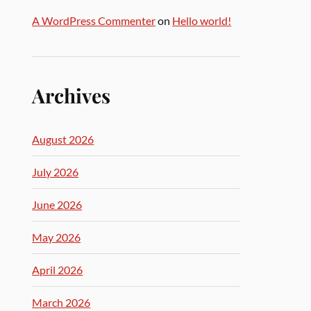
A WordPress Commenter
on
Hello world!
Archives
August 2026
July 2026
June 2026
May 2026
April 2026
March 2026