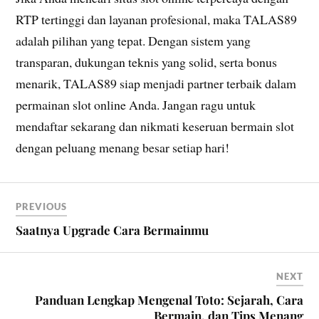
RTP tertinggi dan layanan profesional, maka TALAS89
adalah pilihan yang tepat. Dengan sistem yang
transparan, dukungan teknis yang solid, serta bonus
menarik, TALAS89 siap menjadi partner terbaik dalam
permainan slot online Anda. Jangan ragu untuk
mendaftar sekarang dan nikmati keseruan bermain slot
dengan peluang menang besar setiap hari!
PREVIOUS
Saatnya Upgrade Cara Bermainmu
NEXT
Panduan Lengkap Mengenal Toto: Sejarah, Cara
Bermain, dan Tips Menang