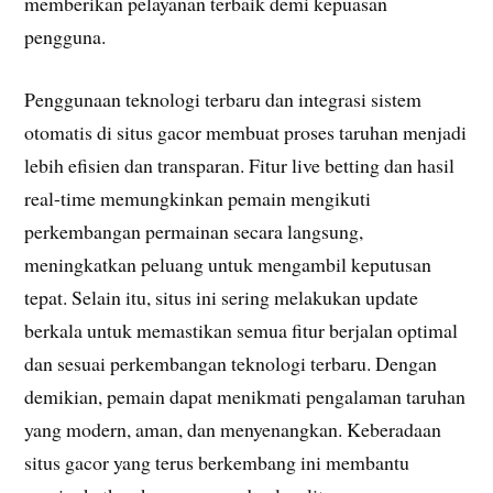
memberikan pelayanan terbaik demi kepuasan
pengguna.
Penggunaan teknologi terbaru dan integrasi sistem
otomatis di situs gacor membuat proses taruhan menjadi
lebih efisien dan transparan. Fitur live betting dan hasil
real-time memungkinkan pemain mengikuti
perkembangan permainan secara langsung,
meningkatkan peluang untuk mengambil keputusan
tepat. Selain itu, situs ini sering melakukan update
berkala untuk memastikan semua fitur berjalan optimal
dan sesuai perkembangan teknologi terbaru. Dengan
demikian, pemain dapat menikmati pengalaman taruhan
yang modern, aman, dan menyenangkan. Keberadaan
situs gacor yang terus berkembang ini membantu