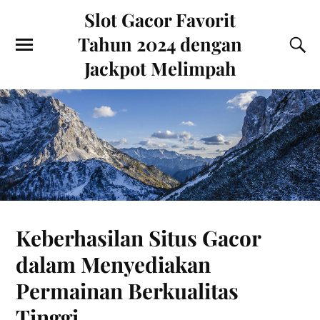
Slot Gacor Favorit
Tahun 2024 dengan
Jackpot Melimpah
Keberhasilan Situs Gacor
dalam Menyediakan
Permainan Berkualitas
Tinggi