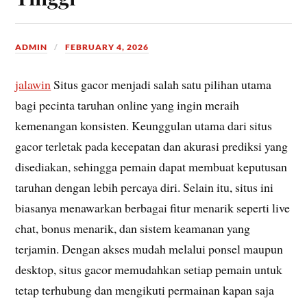
ADMIN
FEBRUARY 4, 2026
jalawin
Situs gacor menjadi salah satu pilihan utama
bagi pecinta taruhan online yang ingin meraih
kemenangan konsisten. Keunggulan utama dari situs
gacor terletak pada kecepatan dan akurasi prediksi yang
disediakan, sehingga pemain dapat membuat keputusan
taruhan dengan lebih percaya diri. Selain itu, situs ini
biasanya menawarkan berbagai fitur menarik seperti live
chat, bonus menarik, dan sistem keamanan yang
terjamin. Dengan akses mudah melalui ponsel maupun
desktop, situs gacor memudahkan setiap pemain untuk
tetap terhubung dan mengikuti permainan kapan saja