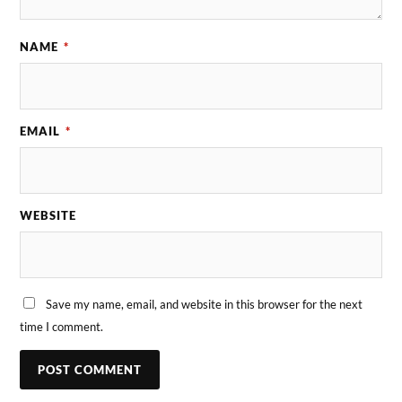
NAME
*
EMAIL
*
WEBSITE
Save my name, email, and website in this browser for the next
time I comment.