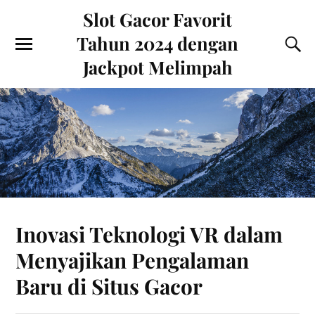
Slot Gacor Favorit
Tahun 2024 dengan
Jackpot Melimpah
Inovasi Teknologi VR dalam
Menyajikan Pengalaman
Baru di Situs Gacor