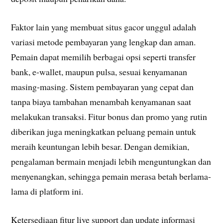
Faktor lain yang membuat situs gacor unggul adalah
variasi metode pembayaran yang lengkap dan aman.
Pemain dapat memilih berbagai opsi seperti transfer
bank, e-wallet, maupun pulsa, sesuai kenyamanan
masing-masing. Sistem pembayaran yang cepat dan
tanpa biaya tambahan menambah kenyamanan saat
melakukan transaksi. Fitur bonus dan promo yang rutin
diberikan juga meningkatkan peluang pemain untuk
meraih keuntungan lebih besar. Dengan demikian,
pengalaman bermain menjadi lebih menguntungkan dan
menyenangkan, sehingga pemain merasa betah berlama-
lama di platform ini.
Ketersediaan fitur live support dan update informasi