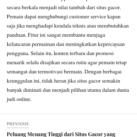
secara berkala menjadi nilai tambah dari situs gacor.
Pemain dapat menghubungi customer service kapan
saja jika menghadapi kendala teknis atau membutuhkan
panduan. Fitur ini sangat membantu menjaga
kelancaran permainan dan meningkatkan kepercayaan
pengguna. Selain itu, konten terbaru dan promosi
menarik selalu disajikan secara rutin agar pemain tetap
semangat dan termotivasi bermain. Dengan berbagai
keunggulan ini, tidak heran jika situs gacor semakin
banyak diminati dan menjadi pilihan utama dalam dunia
judi online.
PREVIOUS
Peluang Menang Tinggi dari Situs Gacor yang