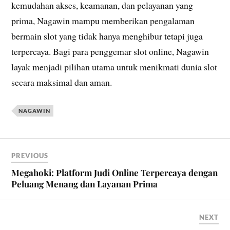
kemudahan akses, keamanan, dan pelayanan yang
prima, Nagawin mampu memberikan pengalaman
bermain slot yang tidak hanya menghibur tetapi juga
terpercaya. Bagi para penggemar slot online, Nagawin
layak menjadi pilihan utama untuk menikmati dunia slot
secara maksimal dan aman.
NAGAWIN
PREVIOUS
Megahoki: Platform Judi Online Terpercaya dengan
Peluang Menang dan Layanan Prima
NEXT