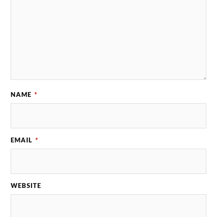
NAME
*
EMAIL
*
WEBSITE