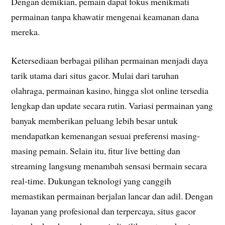
Dengan demikian, pemain dapat fokus menikmati
permainan tanpa khawatir mengenai keamanan dana
mereka.
Ketersediaan berbagai pilihan permainan menjadi daya
tarik utama dari situs gacor. Mulai dari taruhan
olahraga, permainan kasino, hingga slot online tersedia
lengkap dan update secara rutin. Variasi permainan yang
banyak memberikan peluang lebih besar untuk
mendapatkan kemenangan sesuai preferensi masing-
masing pemain. Selain itu, fitur live betting dan
streaming langsung menambah sensasi bermain secara
real-time. Dukungan teknologi yang canggih
memastikan permainan berjalan lancar dan adil. Dengan
layanan yang profesional dan terpercaya, situs gacor