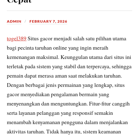
ADMIN
FEBRUARY 7, 2026
togel389
Situs gacor menjadi salah satu pilihan utama
bagi pecinta taruhan online yang ingin meraih
kemenangan maksimal. Keunggulan utama dari situs ini
terletak pada sistem yang stabil dan terpercaya, sehingga
pemain dapat merasa aman saat melakukan taruhan.
Dengan berbagai jenis permainan yang lengkap, situs
gacor menyediakan pengalaman bermain yang
menyenangkan dan menguntungkan. Fitur-fitur canggih
serta layanan pelanggan yang responsif semakin
menambah kenyamanan pengguna dalam menjalankan
aktivitas taruhan. Tidak hanya itu, sistem keamanan