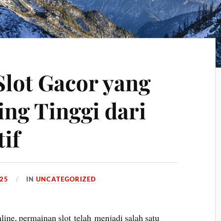
Slot Gacor yang
ing Tinggi dari
if
025
IN
UNCATEGORIZED
ine, permainan slot telah menjadi salah satu