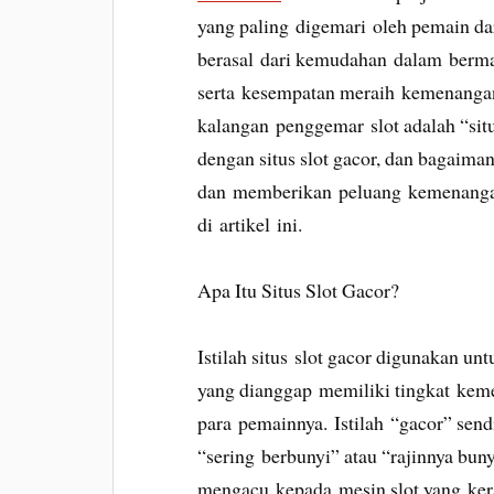
yang paling digemari oleh pemain dar
berasal dari kemudahan dalam berma
serta kesempatan meraih kemenangan b
kalangan penggemar slot adalah “sit
dengan situs slot gacor, dan bagaima
dan memberikan peluang kemenangan
di artikel ini.
Apa Itu Situs Slot Gacor?
Istilah situs slot gacor digunakan u
yang dianggap memiliki tingkat keme
para pemainnya. Istilah “gacor” sendi
“sering berbunyi” atau “rajinnya buny
mengacu kepada mesin slot yang ke