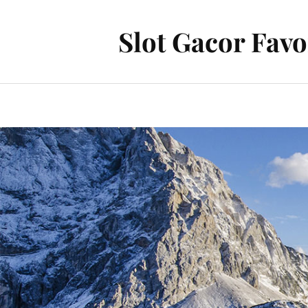
Slot Gacor Fav