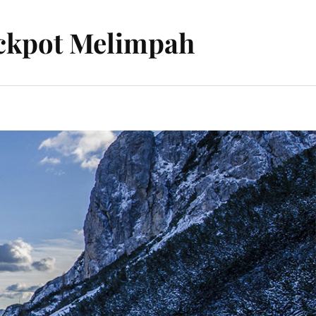
ackpot Melimpah