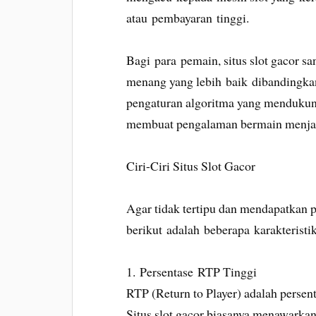
atau pembayaran tinggi.
Bagi para pemain, situs slot gacor 
menang yang lebih baik dibandingkan
pengaturan algoritma yang mendukun
membuat pengalaman bermain menja
Ciri-Ciri Situs Slot Gacor
Agar tidak tertipu dan mendapatkan 
berikut adalah beberapa karakteristik
1. Persentase RTP Tinggi
RTP (Return to Player) adalah pers
Situs slot gacor biasanya menawarka