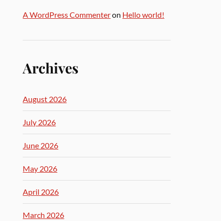
A WordPress Commenter
on
Hello world!
Archives
August 2026
July 2026
June 2026
May 2026
April 2026
March 2026