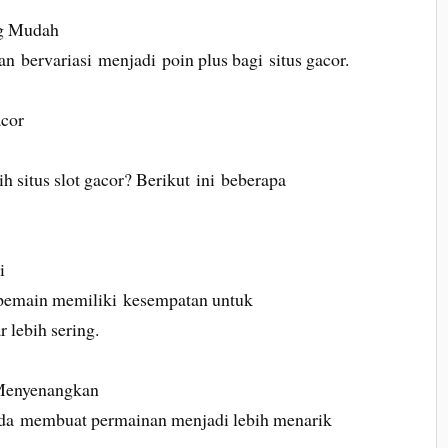
ng Mudah
an bervariasi menjadi poin plus bagi situs gacor.
acor
 situs slot gacor? Berikut ini beberapa
i
pemain memiliki kesempatan untuk
 lebih sering.
Menyenangkan
da membuat permainan menjadi lebih menarik