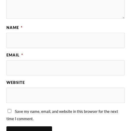
NAME
*
EMAIL
*
WEBSITE
Save my name, email, and website in this browser for the next
time I comment.