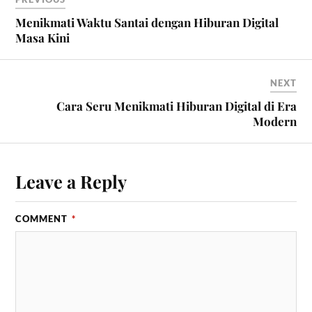
Menikmati Waktu Santai dengan Hiburan Digital
Masa Kini
NEXT
Cara Seru Menikmati Hiburan Digital di Era
Modern
Leave a Reply
COMMENT
*