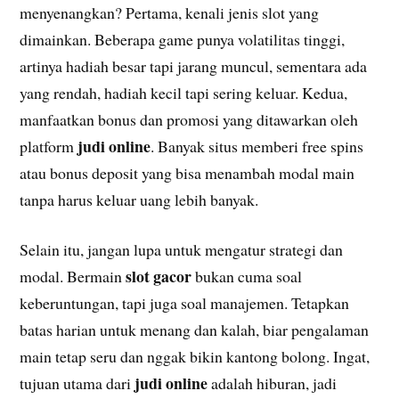
menyenangkan? Pertama, kenali jenis slot yang
dimainkan. Beberapa game punya volatilitas tinggi,
artinya hadiah besar tapi jarang muncul, sementara ada
yang rendah, hadiah kecil tapi sering keluar. Kedua,
manfaatkan bonus dan promosi yang ditawarkan oleh
judi online
platform
. Banyak situs memberi free spins
atau bonus deposit yang bisa menambah modal main
tanpa harus keluar uang lebih banyak.
Selain itu, jangan lupa untuk mengatur strategi dan
slot gacor
modal. Bermain
bukan cuma soal
keberuntungan, tapi juga soal manajemen. Tetapkan
batas harian untuk menang dan kalah, biar pengalaman
main tetap seru dan nggak bikin kantong bolong. Ingat,
judi online
tujuan utama dari
adalah hiburan, jadi