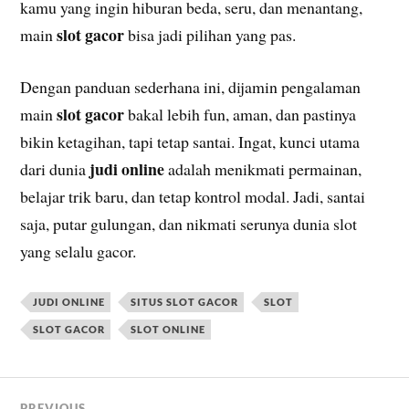
kamu yang ingin hiburan beda, seru, dan menantang,
slot gacor
main
bisa jadi pilihan yang pas.
Dengan panduan sederhana ini, dijamin pengalaman
slot gacor
main
bakal lebih fun, aman, dan pastinya
bikin ketagihan, tapi tetap santai. Ingat, kunci utama
judi online
dari dunia
adalah menikmati permainan,
belajar trik baru, dan tetap kontrol modal. Jadi, santai
saja, putar gulungan, dan nikmati serunya dunia slot
yang selalu gacor.
JUDI ONLINE
SITUS SLOT GACOR
SLOT
SLOT GACOR
SLOT ONLINE
PREVIOUS