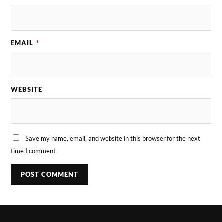
EMAIL
*
WEBSITE
Save my name, email, and website in this browser for the next
time I comment.