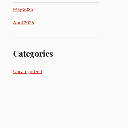
May 2025
April 2025
Categories
Uncategorized