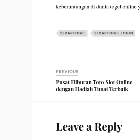
keberuntungan di dunia togel online 
SEDAPTOGEL
SEDAPTOGEL LOGIN
PREVIOUS
Pusat Hiburan Toto Slot Online
dengan Hadiah Tunai Terbaik
Leave a Reply