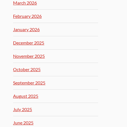
March 2026
February 2026
January 2026
December 2025
November 2025
October 2025
September 2025
August 2025
July 2025
June 2025