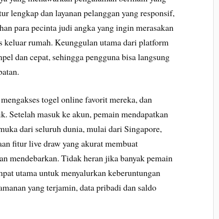
r lengkap dan layanan pelanggan yang responsif,
n para pecinta judi angka yang ingin merasakan
s keluar rumah. Keunggulan utama dari platform
impel dan cepat, sehingga pengguna bisa langsung
atan.
 mengakses togel online favorit mereka, dan
aik. Setelah masuk ke akun, pemain mendapatkan
muka dari seluruh dunia, mulai dari Singapore,
n fitur live draw yang akurat membuat
an mendebarkan. Tidak heran jika banyak pemain
mpat utama untuk menyalurkan keberuntungan
amanan yang terjamin, data pribadi dan saldo