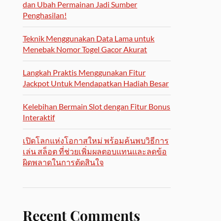
dan Ubah Permainan Jadi Sumber
Penghasilan!
Teknik Menggunakan Data Lama untuk
Menebak Nomor Togel Gacor Akurat
Langkah Praktis Menggunakan Fitur
Jackpot Untuk Mendapatkan Hadiah Besar
Kelebihan Bermain Slot dengan Fitur Bonus
Interaktif
เปิดโลกแห่งโอกาสใหม่ พร้อมค้นพบวิธีการ
เล่น สล็อต ที่ช่วยเพิ่มผลตอบแทนและลดข้อ
ผิดพลาดในการตัดสินใจ
Recent Comments