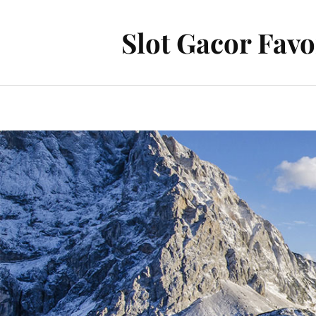
Slot Gacor Fav