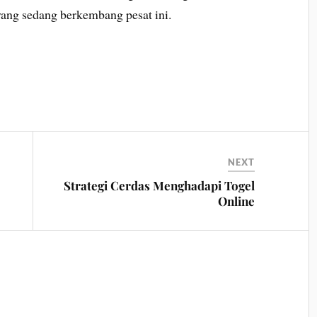
yang sedang berkembang pesat ini.
NEXT
Strategi Cerdas Menghadapi Togel
Online