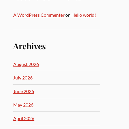
A WordPress Commenter
on
Hello world!
Archives
August 2026
July 2026
June 2026
May 2026
April 2026