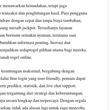
dar menawarkan kemudahan, tetapi juga
 transaksi dan penghitungan hasil. Para pengguna
hdraw dengan cepat dan tanpa biaya tambahan,
uang meraih jackpot. Tersedianya layanan
an bermain semakin nyaman, terutama saat
utuhkan informasi penting. Inovasi dan
menjadikan sedaptogel pilihan utama bagi mereka
ranah togel online.
ih keuntungan maksimal, bergabung dengan
lalui fitur login yang user-friendly, pemain dapat
ti prediksi, statistik, dan live chat support.
n tergantung dari strategi dan keberuntungan,
nya secara lengkap dan terpercaya. Dengan segala
kan, tidak ada alasan lagi untuk ragu mencoba