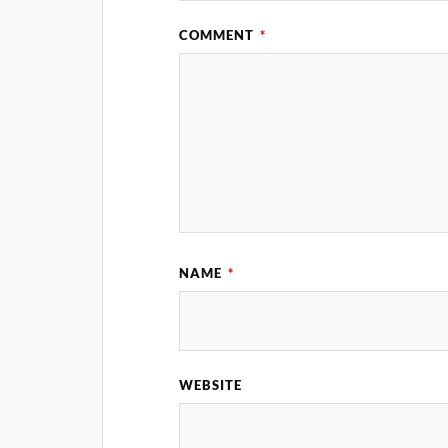
COMMENT
*
NAME
*
WEBSITE