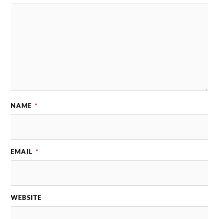
NAME
*
EMAIL
*
WEBSITE