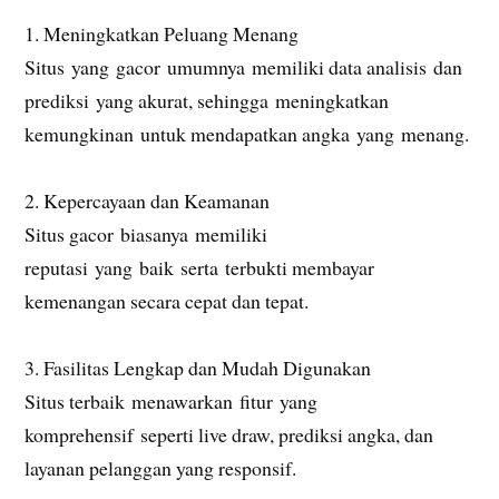
1. Meningkatkan Peluang Menang
Situs yang gacor umumnya memiliki data analisis dan
prediksi yang akurat, sehingga meningkatkan
kemungkinan untuk mendapatkan angka yang menang.
2. Kepercayaan dan Keamanan
Situs gacor biasanya memiliki
reputasi yang baik serta terbukti membayar
kemenangan secara cepat dan tepat.
3. Fasilitas Lengkap dan Mudah Digunakan
Situs terbaik menawarkan fitur yang
komprehensif seperti live draw, prediksi angka, dan
layanan pelanggan yang responsif.