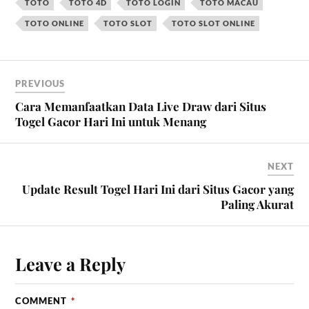
TOTO
TOTO 4D
TOTO LOGIN
TOTO MACAU
TOTO ONLINE
TOTO SLOT
TOTO SLOT ONLINE
PREVIOUS
Cara Memanfaatkan Data Live Draw dari Situs
Togel Gacor Hari Ini untuk Menang
NEXT
Update Result Togel Hari Ini dari Situs Gacor yang
Paling Akurat
Leave a Reply
COMMENT
*