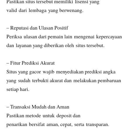
Pastikan situs tersebut memiliki lisensi yang
valid dari lembaga yang berwenang.
– Reputasi dan Ulasan Positif
Periksa ulasan dari pemain lain mengenai kepercayaan
dan layanan yang diberikan oleh situs tersebut.
– Fitur Prediksi Akurat
Situs yang gacor wajib menyediakan prediksi angka
yang sudah terbukti akurat dan melakukan pembaruan
setiap hari.
– Transaksi Mudah dan Aman
Pastikan metode untuk deposit dan
penarikan bersifat aman, cepat, serta transparan.