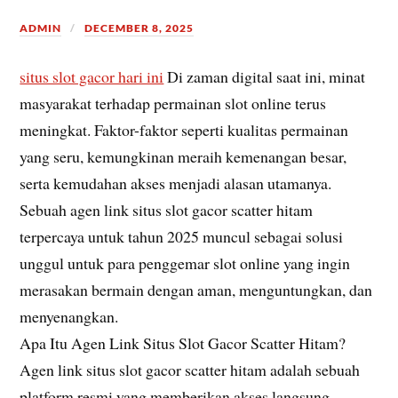
ADMIN
DECEMBER 8, 2025
situs slot gacor hari ini
Di zaman digital saat ini, minat
masyarakat terhadap permainan slot online terus
meningkat. Faktor-faktor seperti kualitas permainan
yang seru, kemungkinan meraih kemenangan besar,
serta kemudahan akses menjadi alasan utamanya.
Sebuah agen link situs slot gacor scatter hitam
terpercaya untuk tahun 2025 muncul sebagai solusi
unggul untuk para penggemar slot online yang ingin
merasakan bermain dengan aman, menguntungkan, dan
menyenangkan.
Apa Itu Agen Link Situs Slot Gacor Scatter Hitam?
Agen link situs slot gacor scatter hitam adalah sebuah
platform resmi yang memberikan akses langsung