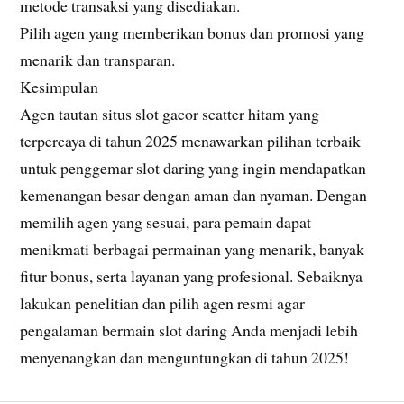
metode transaksi yang disediakan.
Pilih agen yang memberikan bonus dan promosi yang
menarik dan transparan.
Kesimpulan
Agen tautan situs slot gacor scatter hitam yang
terpercaya di tahun 2025 menawarkan pilihan terbaik
untuk penggemar slot daring yang ingin mendapatkan
kemenangan besar dengan aman dan nyaman. Dengan
memilih agen yang sesuai, para pemain dapat
menikmati berbagai permainan yang menarik, banyak
fitur bonus, serta layanan yang profesional. Sebaiknya
lakukan penelitian dan pilih agen resmi agar
pengalaman bermain slot daring Anda menjadi lebih
menyenangkan dan menguntungkan di tahun 2025!