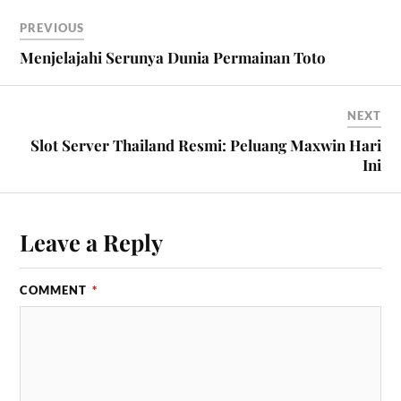
PREVIOUS
Menjelajahi Serunya Dunia Permainan Toto
NEXT
Slot Server Thailand Resmi: Peluang Maxwin Hari
Ini
Leave a Reply
COMMENT
*