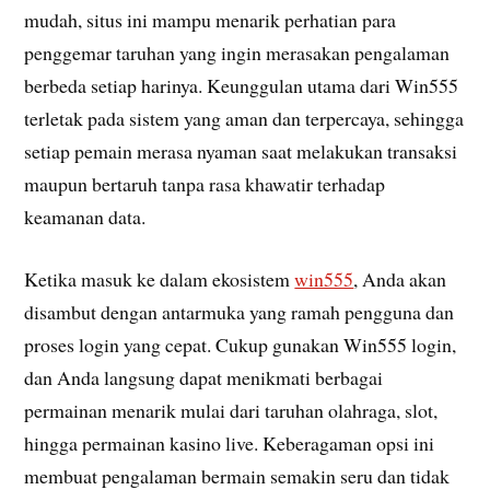
mudah, situs ini mampu menarik perhatian para
penggemar taruhan yang ingin merasakan pengalaman
berbeda setiap harinya. Keunggulan utama dari Win555
terletak pada sistem yang aman dan terpercaya, sehingga
setiap pemain merasa nyaman saat melakukan transaksi
maupun bertaruh tanpa rasa khawatir terhadap
keamanan data.
Ketika masuk ke dalam ekosistem
win555
, Anda akan
disambut dengan antarmuka yang ramah pengguna dan
proses login yang cepat. Cukup gunakan Win555 login,
dan Anda langsung dapat menikmati berbagai
permainan menarik mulai dari taruhan olahraga, slot,
hingga permainan kasino live. Keberagaman opsi ini
membuat pengalaman bermain semakin seru dan tidak