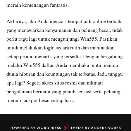
meraih kemenangan fantastis.
Akhirnya, jika Anda mencari tempat judi online terbaik
yang menawarkan kenyamanan dan peluang besar, tidak
perlu ragu lagi untuk mengunjungi Win555. Pastikan
untuk melakukan login secara rutin dan manfaatkan
setiap promo menarik yang tersedia. Dengan bergabung
melalui Win555 daftar, Anda membuka pintu menuju
dunia hiburan dan keuntungan tak terbatas. Jadi, tunggu
apa lagi? Segera akses situs resmi dan nikmati
pengalaman bermain yang penuh sensasi serta peluang
meraih jackpot besar setiap hari.
&
POWERED BY
WORDPRESS
THEME BY
ANDERS NORÉN