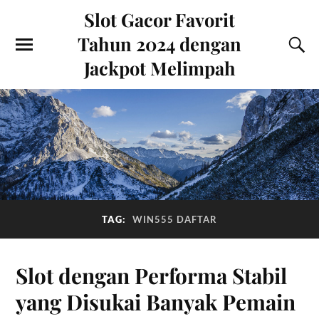
Slot Gacor Favorit
Tahun 2024 dengan
Jackpot Melimpah
TAG:
WIN555 DAFTAR
Slot dengan Performa Stabil
yang Disukai Banyak Pemain