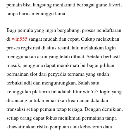
pemain bisa langsung menikmati berbagai game favorit
tanpa harus menunggu lama.
Bagi pemula yang ingin bergabung, proses pendaftaran
di
win555
sangat mudah dan cepat. Cukup melakukan
proses registrasi di situs resmi, lalu melakukan login
menggunakan akun yang telah dibuat. Setelah berhasil
masuk, pengguna dapat menikmati berbagai pilihan
permainan slot dari penyedia ternama yang sudah
terbukti adil dan menguntungkan. Salah satu
keunggulan platform ini adalah fitur win555 login yang
dirancang untuk memastikan keamanan data dan
transaksi setiap pemain tetap terjaga. Dengan demikian,
setiap orang dapat fokus menikmati permainan tanpa
khawatir akan risiko penipuan atau kebocoran data