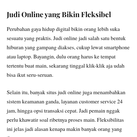
Judi Online yang Bikin Fleksibel
Perubahan gaya hidup digital bikin orang lebih suka
sesuatu yang praktis. Judi online jadi salah satu bentuk
hiburan yang gampang diakses, cukup lewat smartphone
atau laptop. Bayangin, dulu orang harus ke tempat
tertentu buat main, sekarang tinggal klik-klik aja udah
bisa ikut seru-seruan.
Selain itu, banyak situs judi online juga menambahkan
sistem keamanan ganda, layanan customer service 24
jam, hingga opsi transaksi cepat. Jadi pemain nggak
perlu khawatir soal ribetnya proses main. Fleksibilitas
ini jelas jadi alasan kenapa makin banyak orang yang