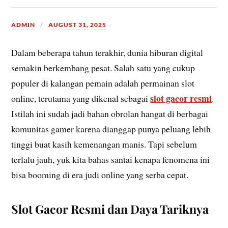
ADMIN
AUGUST 31, 2025
Dalam beberapa tahun terakhir, dunia hiburan digital
semakin berkembang pesat. Salah satu yang cukup
populer di kalangan pemain adalah permainan slot
slot gacor resmi
online, terutama yang dikenal sebagai
.
Istilah ini sudah jadi bahan obrolan hangat di berbagai
komunitas gamer karena dianggap punya peluang lebih
tinggi buat kasih kemenangan manis. Tapi sebelum
terlalu jauh, yuk kita bahas santai kenapa fenomena ini
bisa booming di era judi online yang serba cepat.
Slot Gacor Resmi dan Daya Tariknya