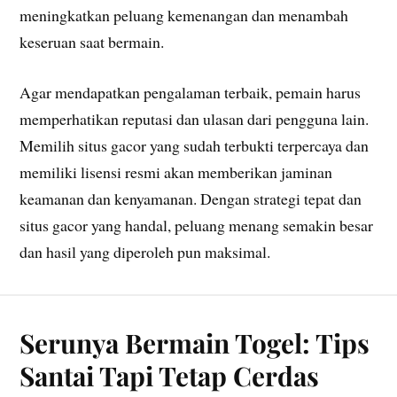
meningkatkan peluang kemenangan dan menambah
keseruan saat bermain.
Agar mendapatkan pengalaman terbaik, pemain harus
memperhatikan reputasi dan ulasan dari pengguna lain.
Memilih situs gacor yang sudah terbukti terpercaya dan
memiliki lisensi resmi akan memberikan jaminan
keamanan dan kenyamanan. Dengan strategi tepat dan
situs gacor yang handal, peluang menang semakin besar
dan hasil yang diperoleh pun maksimal.
Serunya Bermain Togel: Tips
Santai Tapi Tetap Cerdas