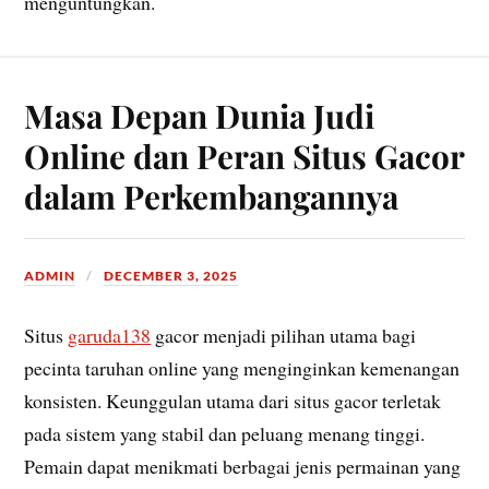
menguntungkan.
Masa Depan Dunia Judi
Online dan Peran Situs Gacor
dalam Perkembangannya
ADMIN
DECEMBER 3, 2025
Situs
garuda138
gacor menjadi pilihan utama bagi
pecinta taruhan online yang menginginkan kemenangan
konsisten. Keunggulan utama dari situs gacor terletak
pada sistem yang stabil dan peluang menang tinggi.
Pemain dapat menikmati berbagai jenis permainan yang