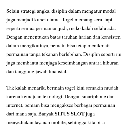
Selain strategi angka, disiplin dalam mengatur modal
juga menjadi kunci utama. Togel memang seru, tapi
seperti semua permainan judi, risiko kalah selalu ada.
Dengan menentukan batas taruhan harian dan konsisten
dalam mengikutinya, pemain bisa tetap menikmati
permainan tanpa tekanan berlebihan. Disiplin seperti ini
juga membantu menjaga keseimbangan antara hiburan
dan tanggung jawab finansial.
Tak kalah menarik, bermain togel kini semakin mudah
karena kemajuan teknologi. Dengan smartphone dan
internet, pemain bisa mengakses berbagai permainan
SITUS SLOT
dari mana saja. Banyak
juga
menyediakan layanan mobile, sehingga kita bisa