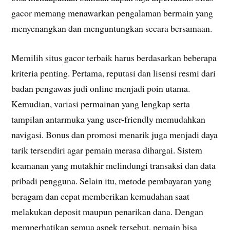
gacor memang menawarkan pengalaman bermain yang
menyenangkan dan menguntungkan secara bersamaan.
Memilih situs gacor terbaik harus berdasarkan beberapa
kriteria penting. Pertama, reputasi dan lisensi resmi dari
badan pengawas judi online menjadi poin utama.
Kemudian, variasi permainan yang lengkap serta
tampilan antarmuka yang user-friendly memudahkan
navigasi. Bonus dan promosi menarik juga menjadi daya
tarik tersendiri agar pemain merasa dihargai. Sistem
keamanan yang mutakhir melindungi transaksi dan data
pribadi pengguna. Selain itu, metode pembayaran yang
beragam dan cepat memberikan kemudahan saat
melakukan deposit maupun penarikan dana. Dengan
memperhatikan semua aspek tersebut, pemain bisa