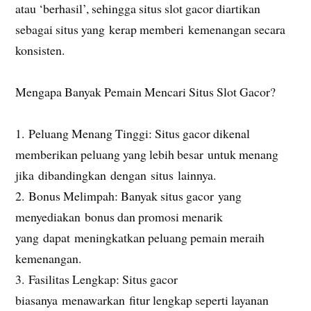
atau ‘berhasil’, sehingga situs slot gacor diartikan
sebagai situs yang kerap memberi kemenangan secara
konsisten.
Mengapa Banyak Pemain Mencari Situs Slot Gacor?
1. Peluang Menang Tinggi: Situs gacor dikenal
memberikan peluang yang lebih besar untuk menang
jika dibandingkan dengan situs lainnya.
2. Bonus Melimpah: Banyak situs gacor yang
menyediakan bonus dan promosi menarik
yang dapat meningkatkan peluang pemain meraih
kemenangan.
3. Fasilitas Lengkap: Situs gacor
biasanya menawarkan fitur lengkap seperti layanan