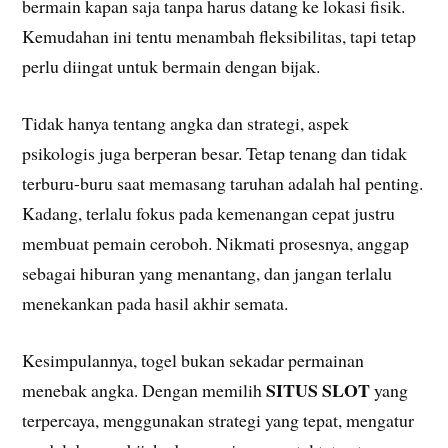
bermain kapan saja tanpa harus datang ke lokasi fisik.
Kemudahan ini tentu menambah fleksibilitas, tapi tetap
perlu diingat untuk bermain dengan bijak.
Tidak hanya tentang angka dan strategi, aspek
psikologis juga berperan besar. Tetap tenang dan tidak
terburu-buru saat memasang taruhan adalah hal penting.
Kadang, terlalu fokus pada kemenangan cepat justru
membuat pemain ceroboh. Nikmati prosesnya, anggap
sebagai hiburan yang menantang, dan jangan terlalu
menekankan pada hasil akhir semata.
Kesimpulannya, togel bukan sekadar permainan
SITUS SLOT
menebak angka. Dengan memilih
yang
terpercaya, menggunakan strategi yang tepat, mengatur