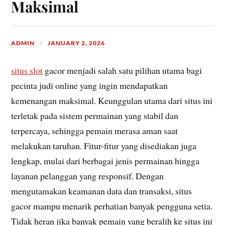
Maksimal
ADMIN
JANUARY 2, 2026
situs slot
gacor menjadi salah satu pilihan utama bagi
pecinta judi online yang ingin mendapatkan
kemenangan maksimal. Keunggulan utama dari situs ini
terletak pada sistem permainan yang stabil dan
terpercaya, sehingga pemain merasa aman saat
melakukan taruhan. Fitur-fitur yang disediakan juga
lengkap, mulai dari berbagai jenis permainan hingga
layanan pelanggan yang responsif. Dengan
mengutamakan keamanan data dan transaksi, situs
gacor mampu menarik perhatian banyak pengguna setia.
Tidak heran jika banyak pemain yang beralih ke situs ini