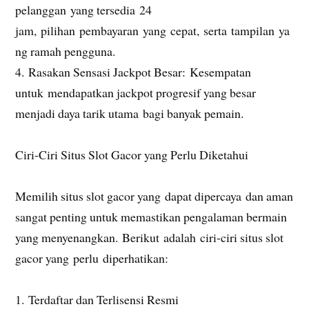
pelanggan yang tersedia 24
jam, pilihan pembayaran yang cepat, serta tampilan ya
ng ramah pengguna.
4. Rasakan Sensasi Jackpot Besar: Kesempatan
untuk mendapatkan jackpot progresif yang besar
menjadi daya tarik utama bagi banyak pemain.
Ciri-Ciri Situs Slot Gacor yang Perlu Diketahui
Memilih situs slot gacor yang dapat dipercaya dan aman
sangat penting untuk memastikan pengalaman bermain
yang menyenangkan. Berikut adalah ciri-ciri situs slot
gacor yang perlu diperhatikan:
1. Terdaftar dan Terlisensi Resmi