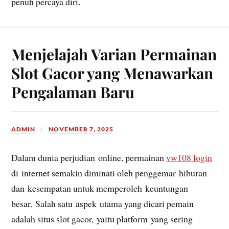
penuh percaya diri.
Menjelajah Varian Permainan
Slot Gacor yang Menawarkan
Pengalaman Baru
ADMIN
NOVEMBER 7, 2025
Dalam dunia perjudian online, permainan
vw108 login
di internet semakin diminati oleh penggemar hiburan
dan kesempatan untuk memperoleh keuntungan
besar. Salah satu aspek utama yang dicari pemain
adalah situs slot gacor, yaitu platform yang sering