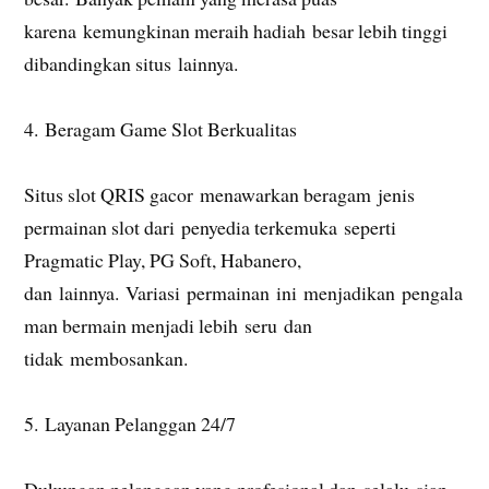
karena kemungkinan meraih hadiah besar lebih tinggi
dibandingkan situs lainnya.
4. Beragam Game Slot Berkualitas
Situs slot QRIS gacor menawarkan beragam jenis
permainan slot dari penyedia terkemuka seperti
Pragmatic Play, PG Soft, Habanero,
dan lainnya. Variasi permainan ini menjadikan pengala
man bermain menjadi lebih seru dan
tidak membosankan.
5. Layanan Pelanggan 24/7