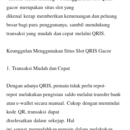
gacor merupakan situs slot yang
dikenal kerap memberikan kemenangan dan peluang
besar bagi para penggunanya, sambil mendukung
transaksi yang mudah dan cepat melalui QRIS.
Keunggulan Menggunakan Situs Slot QRIS Gacor
1. Transaksi Mudah dan Cepat
Dengan adanya QRIS, pemain tidak perlu repot-
repot melakukan pengisian saldo melalui transfer bank
atau e-wallet secara manual. Cukup dengan memindai
kode QR, transaksi dapat
diselesaikan dalam sekejap. Hal
ini sangat memudahkan pemain dalam melakukan