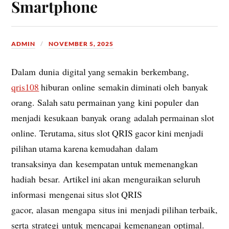
Smartphone
ADMIN
NOVEMBER 5, 2025
Dalam dunia digital yang semakin berkembang,
qris108
hiburan online semakin diminati oleh banyak
orang. Salah satu permainan yang kini populer dan
menjadi kesukaan banyak orang adalah permainan slot
online. Terutama, situs slot QRIS gacor kini menjadi
pilihan utama karena kemudahan dalam
transaksinya dan kesempatan untuk memenangkan
hadiah besar. Artikel ini akan menguraikan seluruh
informasi mengenai situs slot QRIS
gacor, alasan mengapa situs ini menjadi pilihan terbaik,
serta strategi untuk mencapai kemenangan optimal.