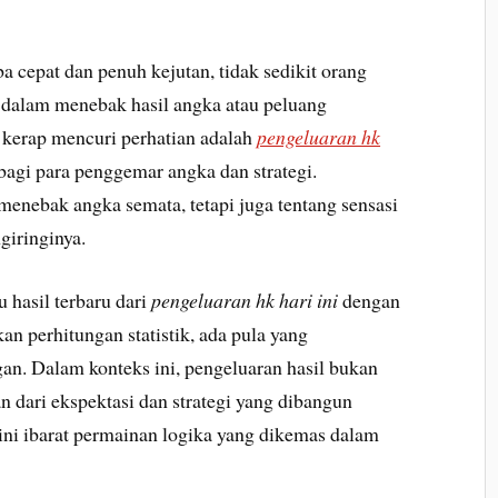
a cepat dan penuh kejutan, tidak sedikit orang
 dalam menebak hasil angka atau peluang
 kerap mencuri perhatian adalah
pengeluaran hk
bagi para penggemar angka dan strategi.
enebak angka semata, tetapi juga tentang sensasi
giringinya.
 hasil terbaru dari
pengeluaran hk hari ini
dengan
n perhitungan statistik, ada pula yang
an. Dalam konteks ini, pengeluaran hasil bukan
 dari ekspektasi dan strategi yang dibangun
ini ibarat permainan logika yang dikemas dalam