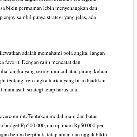
 bisa bikin permainan lebih menyenangkan dan
p enjoy sambil punya strategi yang jelas, ada
.
ilewatkan adalah memahami pola angka. Jangan
a favorit. Dengan rajin mencatat dan
ihat angka yang sering muncul atau jarang keluar.
ht tentang tren angka harian yang bisa dijadikan
i main asal; strategi tetap harus ada.
ak overcommit. Tentukan modal main dan batas
nya budget Rp500.000, cukup main Rp50.000 per
ngan belum berpihak, tetap aman dan nggak bikin