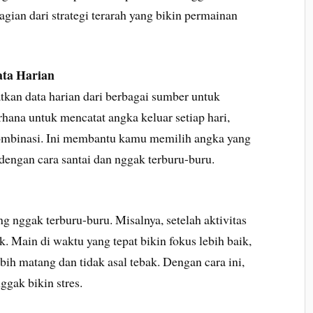
agian dari strategi terarah yang bikin permainan
ata Harian
kan data harian dari berbagai sumber untuk
rhana untuk mencatat angka keluar setiap hari,
a kombinasi. Ini membantu kamu memilih angka yang
p dengan cara santai dan nggak terburu-buru.
ng nggak terburu-buru. Misalnya, setelah aktivitas
k. Main di waktu yang tepat bikin fokus lebih baik,
ih matang dan tidak asal tebak. Dengan cara ini,
nggak bikin stres.