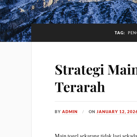
TAG:
PEN
Strategi Main
Terarah
BY
ADMIN
ON
JANUARY 12, 202
Main togel sekarang tidak lagi sekada