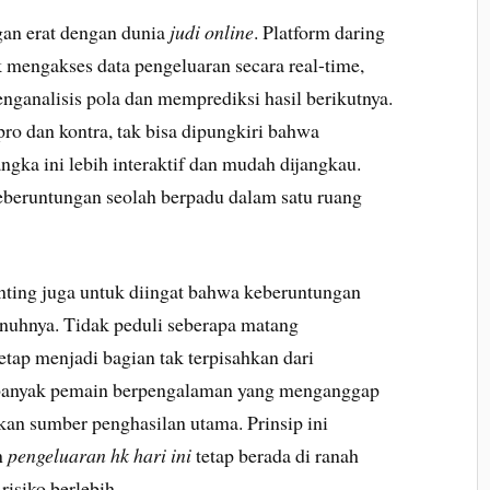
gan erat dengan dunia
judi online
. Platform daring
 mengakses data pengeluaran secara real-time,
ganalisis pola dan memprediksi hasil berikutnya.
pro dan kontra, tak bisa dipungkiri bahwa
gka ini lebih interaktif dan mudah dijangkau.
eberuntungan seolah berpadu dalam satu ruang
penting juga untuk diingat bahwa keberuntungan
enuhnya. Tidak peduli seberapa matang
etap menjadi bagian tak terpisahkan dari
 banyak pemain berpengalaman yang menganggap
kan sumber penghasilan utama. Prinsip ini
n
pengeluaran hk hari ini
tetap berada di ranah
risiko berlebih.