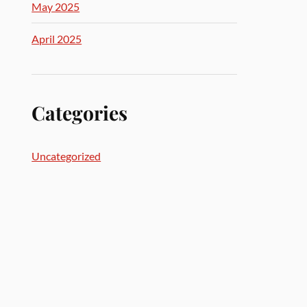
May 2025
April 2025
Categories
Uncategorized