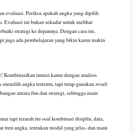
dan evaluasi. Periksa apakah angka yang dipilih
. Evaluasi ini bukan sekadar untuk melihat
baiki strategi ke depannya. Dengan cara ini,
tapi juga ada pembelajaran yang bikin kamu makin
t! Kombinasikan intuisi kamu dengan analisis
k memilih angka tertentu, tapi tetap gunakan
result
bangan antara fun dan strategi, sehingga main
ai tapi terarah itu soal kombinasi disiplin, data,
tat tren angka, tentukan modal yang jelas, dan main