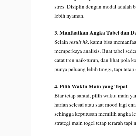
stres. Disiplin dengan modal adalah b
lebih nyaman.
3. Manfaatkan Angka Tabel dan D
Selain
result hk
, kamu bisa memanfaat
memperkaya analisis. Buat tabel sede
catat tren naik-turun, dan lihat pol
punya peluang lebih tinggi, tapi teta
4. Pilih Waktu Main yang Tepat
Biar tetap santai, pilih waktu main ya
harian selesai atau saat mood lagi ena
sehingga keputusan memilih angka leb
strategi main togel tetap terarah tapi 