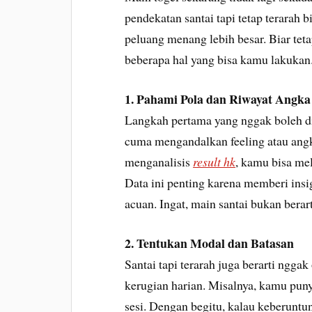
pendekatan santai tapi tetap terarah
peluang menang lebih besar. Biar teta
beberapa hal yang bisa kamu lakukan
1. Pahami Pola dan Riwayat Angka
Langkah pertama yang nggak boleh d
cuma mengandalkan feeling atau angk
menganalisis
result hk
, kamu bisa mel
Data ini penting karena memberi insig
acuan. Ingat, main santai bukan berart
2. Tentukan Modal dan Batasan
Santai tapi terarah juga berarti ngg
kerugian harian. Misalnya, kamu pu
sesi. Dengan begitu, kalau keberuntu