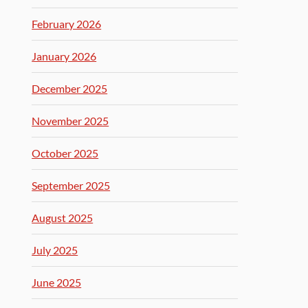
February 2026
January 2026
December 2025
November 2025
October 2025
September 2025
August 2025
July 2025
June 2025