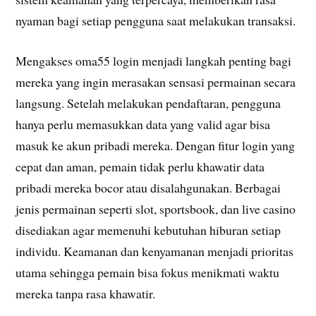
nyaman bagi setiap pengguna saat melakukan transaksi.
Mengakses oma55 login menjadi langkah penting bagi
mereka yang ingin merasakan sensasi permainan secara
langsung. Setelah melakukan pendaftaran, pengguna
hanya perlu memasukkan data yang valid agar bisa
masuk ke akun pribadi mereka. Dengan fitur login yang
cepat dan aman, pemain tidak perlu khawatir data
pribadi mereka bocor atau disalahgunakan. Berbagai
jenis permainan seperti slot, sportsbook, dan live casino
disediakan agar memenuhi kebutuhan hiburan setiap
individu. Keamanan dan kenyamanan menjadi prioritas
utama sehingga pemain bisa fokus menikmati waktu
mereka tanpa rasa khawatir.