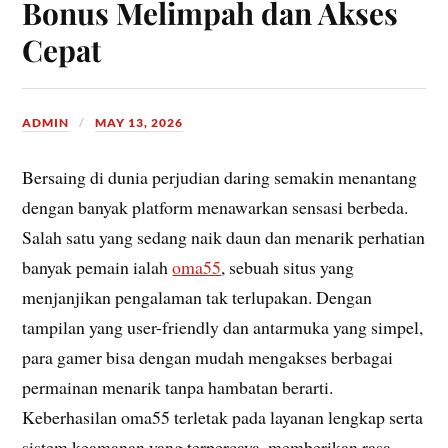
Bonus Melimpah dan Akses
Cepat
ADMIN
MAY 13, 2026
Bersaing di dunia perjudian daring semakin menantang
dengan banyak platform menawarkan sensasi berbeda.
Salah satu yang sedang naik daun dan menarik perhatian
banyak pemain ialah
oma55
, sebuah situs yang
menjanjikan pengalaman tak terlupakan. Dengan
tampilan yang user-friendly dan antarmuka yang simpel,
para gamer bisa dengan mudah mengakses berbagai
permainan menarik tanpa hambatan berarti.
Keberhasilan oma55 terletak pada layanan lengkap serta
sistem keamanan yang terpercaya, memberikan rasa