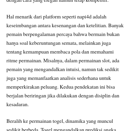
Hal menarik dari platform seperti napi4d adalah
keseimbangan antara kesenangan dan ketelitian. Banyak
pemain berpengalaman percaya bahwa bermain bukan
hanya soal keberuntungan semata, melainkan juga
tentang kemampuan membaca pola dan memahami
ritme permainan. Misalnya, dalam permainan slot, ada
pemain yang mengandalkan intuisi, namun tak sedikit
juga yang memanfaatkan analisis sederhana untuk
memperkirakan peluang. Kedua pendekatan ini bisa
berjalan beriringan jika dilakukan dengan disiplin dan
kesadaran.
Beralih ke permainan togel, dinamika yang muncul
sedikit berbeda. Togel mengandalkan prediksi angka,