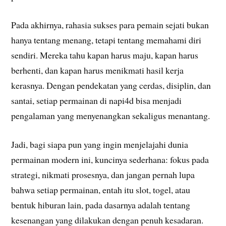
Pada akhirnya, rahasia sukses para pemain sejati bukan
hanya tentang menang, tetapi tentang memahami diri
sendiri. Mereka tahu kapan harus maju, kapan harus
berhenti, dan kapan harus menikmati hasil kerja
kerasnya. Dengan pendekatan yang cerdas, disiplin, dan
santai, setiap permainan di napi4d bisa menjadi
pengalaman yang menyenangkan sekaligus menantang.
Jadi, bagi siapa pun yang ingin menjelajahi dunia
permainan modern ini, kuncinya sederhana: fokus pada
strategi, nikmati prosesnya, dan jangan pernah lupa
bahwa setiap permainan, entah itu slot, togel, atau
bentuk hiburan lain, pada dasarnya adalah tentang
kesenangan yang dilakukan dengan penuh kesadaran.