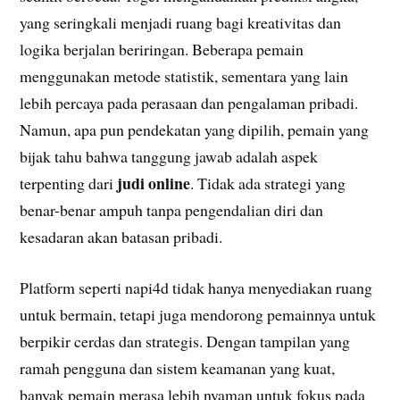
yang seringkali menjadi ruang bagi kreativitas dan
logika berjalan beriringan. Beberapa pemain
menggunakan metode statistik, sementara yang lain
lebih percaya pada perasaan dan pengalaman pribadi.
Namun, apa pun pendekatan yang dipilih, pemain yang
bijak tahu bahwa tanggung jawab adalah aspek
judi online
terpenting dari
. Tidak ada strategi yang
benar-benar ampuh tanpa pengendalian diri dan
kesadaran akan batasan pribadi.
Platform seperti napi4d tidak hanya menyediakan ruang
untuk bermain, tetapi juga mendorong pemainnya untuk
berpikir cerdas dan strategis. Dengan tampilan yang
ramah pengguna dan sistem keamanan yang kuat,
banyak pemain merasa lebih nyaman untuk fokus pada