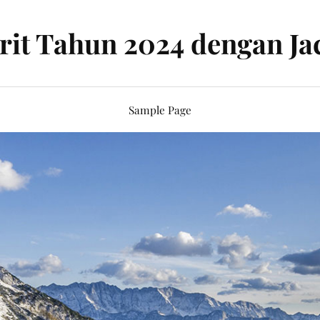
orit Tahun 2024 dengan J
Sample Page