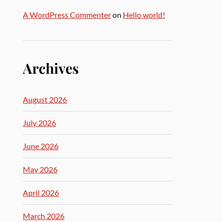
A WordPress Commenter
on
Hello world!
Archives
August 2026
July 2026
June 2026
May 2026
April 2026
March 2026