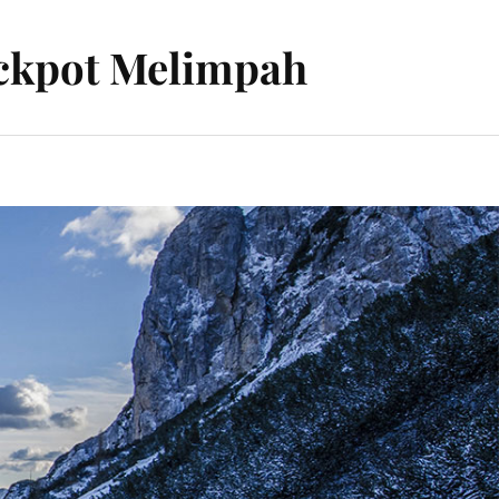
ackpot Melimpah