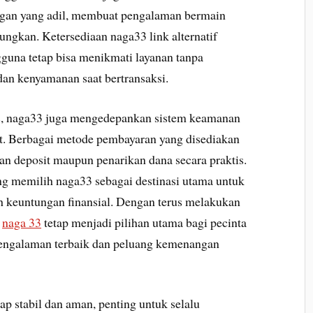
gan yang adil, membuat pengalaman bermain
gkan. Ketersediaan naga33 link alternatif
gguna tetap bisa menikmati layanan tanpa
an kenyamanan saat bertransaksi.
, naga33 juga mengedepankan sistem keamanan
at. Berbagai metode pembayaran yang disediakan
deposit maupun penarikan dana secara praktis.
g memilih naga33 sebagai destinasi utama untuk
h keuntungan finansial. Dengan terus melakukan
,
naga 33
tetap menjadi pilihan utama bagi pecinta
pengalaman terbaik dan peluang kemenangan
ap stabil dan aman, penting untuk selalu