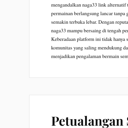
mengandalkan naga33 link alternatif 
permainan berlangsung lancar tanpa 
semakin terbuka lebar. Dengan reputa
naga33 mampu bersaing di tengah pers
Keberadaan platform ini tidak hanya 
komunitas yang saling mendukung dan
menjadikan pengalaman bermain sem
Petualangan 