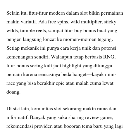
Selain itu, fitur-fitur modern dalam slot bikin permainan
makin variatif. Ada free spins, wild multiplier, sticky
wilds, tumble reels, sampai fitur buy bonus buat yang
pengen langsung loncat ke momen-momen tegang.
Setiap mekanik ini punya cara kerja unik dan potensi
kemenangan sendiri. Walaupun tetap berbasis RNG,
fitur bonus sering kali jadi highlight yang ditunggu
pemain karena sensasinya beda banget—kayak mini-
race yang bisa berakhir epic atau malah cuma lewat
doang.
Di sisi lain, komunitas slot sekarang makin rame dan
informatif. Banyak yang suka sharing review game,
rekomendasi provider, atau bocoran tema baru yang lagi