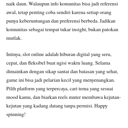
naik daun. Walaupun info komunitas bisa jadi referensi
awal, tetap penting coba sendiri karena setiap orang
punya keberuntungan dan preferensi berbeda. Jadikan
komunitas sebagai tempat tukar insight, bukan patokan
mutlak.
Intinya, slot online adalah hiburan digital yang seru,
cepat, dan fleksibel buat ngisi waktu luang. Selama
dimainkan dengan sikap santai dan batasan yang sehat,
game ini bisa jadi pelarian kecil yang menyenangkan.
Pilih platform yang terpercaya, cari tema yang sesuai
mood kamu, dan biarkan reels muter membawa kejutan-
kejutan yang kadang datang tanpa permisi. Happy
spinning!