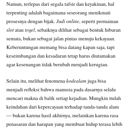
Namun, terlepas dari segala tafsir dan keyakinan, hal
terpenting adalah bagaimana seseorang menikmati
prosesnya dengan bijak.
Judi online
, seperti permainan
slot
atau
togel
, sebaiknya dilihat sebagai bentuk hiburan
semata, bukan sebagai jalan pintas menuju kekayaan.
Keberuntungan memang bisa datang kapan saja, tapi
keseimbangan dan kesadaran tetap harus diutamakan
agar kesenangan tidak berubah menjadi kerugian.
Selain itu, melihat fenomena
kodealam
juga bisa
menjadi refleksi bahwa manusia pada dasarnya selalu
mencari makna di balik setiap kejadian. Mungkin itulah
keindahan dari kepercayaan terhadap tanda-tanda alam
— bukan karena hasil akhirnya, melainkan karena rasa
penasaran dan harapan yang membuat hidup terasa lebih