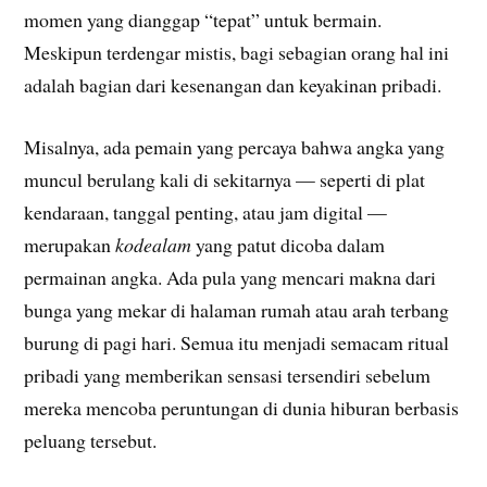
momen yang dianggap “tepat” untuk bermain.
Meskipun terdengar mistis, bagi sebagian orang hal ini
adalah bagian dari kesenangan dan keyakinan pribadi.
Misalnya, ada pemain yang percaya bahwa angka yang
muncul berulang kali di sekitarnya — seperti di plat
kendaraan, tanggal penting, atau jam digital —
merupakan
kodealam
yang patut dicoba dalam
permainan angka. Ada pula yang mencari makna dari
bunga yang mekar di halaman rumah atau arah terbang
burung di pagi hari. Semua itu menjadi semacam ritual
pribadi yang memberikan sensasi tersendiri sebelum
mereka mencoba peruntungan di dunia hiburan berbasis
peluang tersebut.