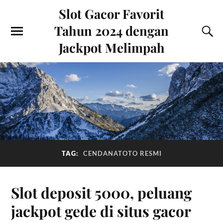
Slot Gacor Favorit
Tahun 2024 dengan
Jackpot Melimpah
TAG:
CENDANATOTO RESMI
Slot deposit 5000, peluang
jackpot gede di situs gacor