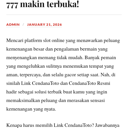
777 makin terbuka!
ADMIN
JANUARY 21, 2026
Mencari platform slot online yang menawarkan peluang
kemenangan besar dan pengalaman bermain yang
menyenangkan memang tidak mudah. Banyak pemain
yang mengeluhkan sulitnya menemukan tempat yang
aman, terpercaya, dan selalu gacor setiap saat. Nah, di
sinilah Link CendanaToto dan CendanaToto Resmi
hadir sebagai solusi terbaik buat kamu yang ingin
memaksimalkan peluang dan merasakan sensasi
kemenangan yang nyata.
Kenapa harus memilih Link CendanaToto? Jawabannya