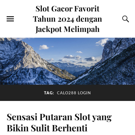
Slot Gacor Favorit
Tahun 2024 dengan
Jackpot Melimpah
TAG:
CALO288 LOGIN
Sensasi Putaran Slot yang
Bikin Sulit Berhenti