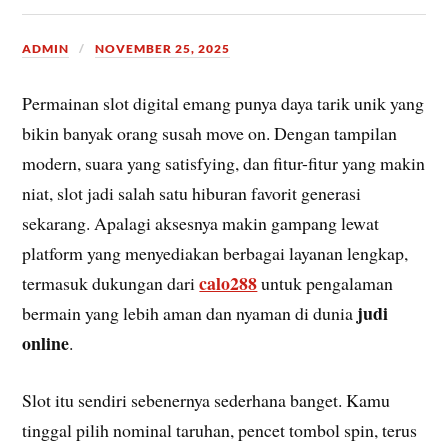
ADMIN
NOVEMBER 25, 2025
Permainan slot digital emang punya daya tarik unik yang
bikin banyak orang susah move on. Dengan tampilan
modern, suara yang satisfying, dan fitur-fitur yang makin
niat, slot jadi salah satu hiburan favorit generasi
sekarang. Apalagi aksesnya makin gampang lewat
platform yang menyediakan berbagai layanan lengkap,
calo288
termasuk dukungan dari
untuk pengalaman
judi
bermain yang lebih aman dan nyaman di dunia
online
.
Slot itu sendiri sebenernya sederhana banget. Kamu
tinggal pilih nominal taruhan, pencet tombol spin, terus