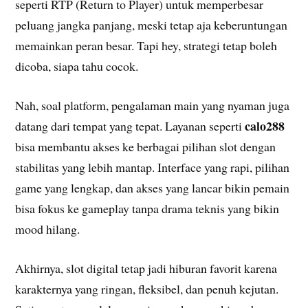
seperti RTP (Return to Player) untuk memperbesar
peluang jangka panjang, meski tetap aja keberuntungan
memainkan peran besar. Tapi hey, strategi tetap boleh
dicoba, siapa tahu cocok.
Nah, soal platform, pengalaman main yang nyaman juga
calo288
datang dari tempat yang tepat. Layanan seperti
bisa membantu akses ke berbagai pilihan slot dengan
stabilitas yang lebih mantap. Interface yang rapi, pilihan
game yang lengkap, dan akses yang lancar bikin pemain
bisa fokus ke gameplay tanpa drama teknis yang bikin
mood hilang.
Akhirnya, slot digital tetap jadi hiburan favorit karena
karakternya yang ringan, fleksibel, dan penuh kejutan.