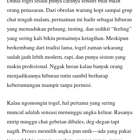
Dunia togel selalu punya caranya sendiri buat bikin
orang penasaran. Dari obrolan warung kopi sampai grup
chat tengah malam, permainan ini hadir sebagai hiburan
yang memadukan peluang, insting, dan sedikit “feeling”
yang sering kali bikin pemainnya ketagihan. Meskipun
berkembang dari tradisi lama, togel zaman sekarang
sudah jauh lebih modern, rapi, dan punya sistem yang
makin profesional. Nggak heran kalau banyak orang
menjadikannya hiburan rutin sambil berharap
keberuntungan mampir tanpa permisi.
Kalau ngomongin togel, hal pertama yang sering
muncul adalah sensasi menunggu angka keluar. Rasanya
mirip nunggu chat gebetan dibales, deg-degan tapi
nagih. Proses memilih angka pun unik—ada yang pakai