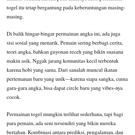
togel itu tetap bergantung pada keberuntungan masing-
masing.
Di balik hingar-bingar permainan angka ini, ada juga
sisi sosial yang menarik. Pemain sering berbagi cerita,
teori angka, bahkan guyonan receh yang bikin suasana
makin asik. Nggak jarang komunitas kecil terbentuk
karena hobi yang sama. Dari sanalah muncul ikatan
pertemanan baru yang unik—karena siapa sangka, cuma
gara-gara angka, bisa dapat circle baru yang vibes-nya
cocok.
Permainan togel mungkin terlihat sederhana, tapi bagi
para pemain, ada seni tersendiri yang bikin mereka
bertahan. Kombinasi antara prediksi, pengalaman, dan