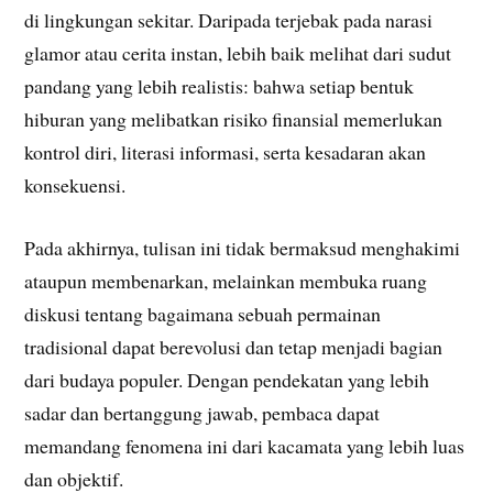
di lingkungan sekitar. Daripada terjebak pada narasi
glamor atau cerita instan, lebih baik melihat dari sudut
pandang yang lebih realistis: bahwa setiap bentuk
hiburan yang melibatkan risiko finansial memerlukan
kontrol diri, literasi informasi, serta kesadaran akan
konsekuensi.
Pada akhirnya, tulisan ini tidak bermaksud menghakimi
ataupun membenarkan, melainkan membuka ruang
diskusi tentang bagaimana sebuah permainan
tradisional dapat berevolusi dan tetap menjadi bagian
dari budaya populer. Dengan pendekatan yang lebih
sadar dan bertanggung jawab, pembaca dapat
memandang fenomena ini dari kacamata yang lebih luas
dan objektif.