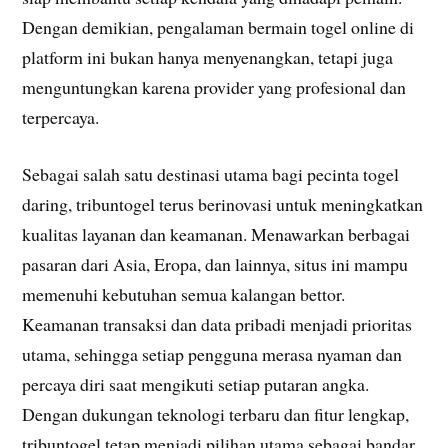
Dengan demikian, pengalaman bermain togel online di
platform ini bukan hanya menyenangkan, tetapi juga
menguntungkan karena provider yang profesional dan
terpercaya.
Sebagai salah satu destinasi utama bagi pecinta togel
daring, tribuntogel terus berinovasi untuk meningkatkan
kualitas layanan dan keamanan. Menawarkan berbagai
pasaran dari Asia, Eropa, dan lainnya, situs ini mampu
memenuhi kebutuhan semua kalangan bettor.
Keamanan transaksi dan data pribadi menjadi prioritas
utama, sehingga setiap pengguna merasa nyaman dan
percaya diri saat mengikuti setiap putaran angka.
Dengan dukungan teknologi terbaru dan fitur lengkap,
tribuntogel tetap menjadi pilihan utama sebagai bandar