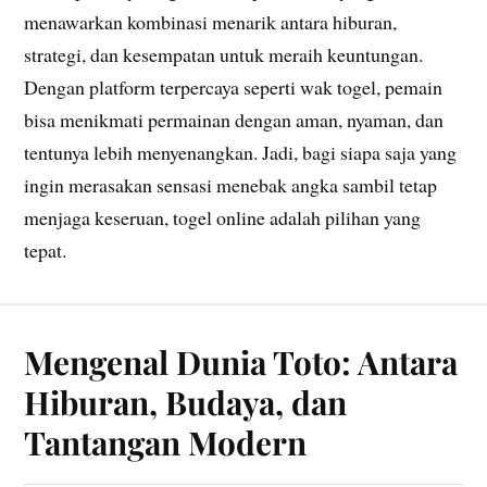
menawarkan kombinasi menarik antara hiburan,
strategi, dan kesempatan untuk meraih keuntungan.
Dengan platform terpercaya seperti wak togel, pemain
bisa menikmati permainan dengan aman, nyaman, dan
tentunya lebih menyenangkan. Jadi, bagi siapa saja yang
ingin merasakan sensasi menebak angka sambil tetap
menjaga keseruan, togel online adalah pilihan yang
tepat.
Mengenal Dunia Toto: Antara
Hiburan, Budaya, dan
Tantangan Modern